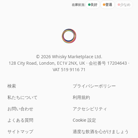
在庫状況:
良好
普通
少なめ
© 2026 Whisky Marketplace Ltd.
128 City Road, London, EC1V 2NX, UK ·
会社番号 17204643
·
VAT 519 9116 71
検索
プライバシーポリシー
私たちについて
利用規約
お問い合わせ
アクセシビリティ
よくある質問
Cookie 設定
サイトマップ
適度な飲酒を心がけましょう