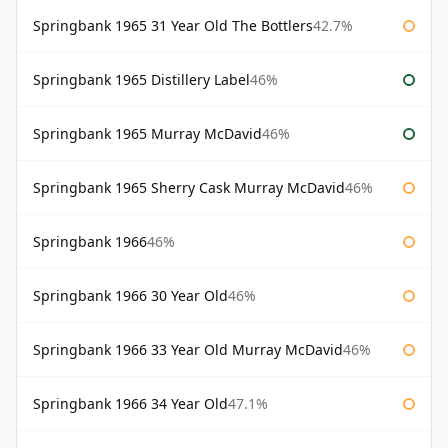
Springbank 1965 31 Year Old The Bottlers
42.7%
Springbank 1965 Distillery Label
46%
Springbank 1965 Murray McDavid
46%
Springbank 1965 Sherry Cask Murray McDavid
46%
Springbank 1966
46%
Springbank 1966 30 Year Old
46%
Springbank 1966 33 Year Old Murray McDavid
46%
Springbank 1966 34 Year Old
47.1%