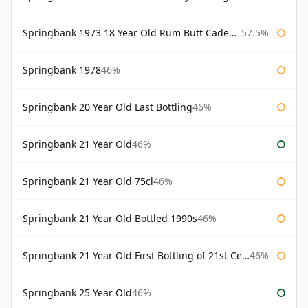
Springbank 1973 18 Year Old Rum Butt Cadenhead's
57.5%
Springbank 1978
46%
Springbank 20 Year Old Last Bottling
46%
Springbank 21 Year Old
46%
Springbank 21 Year Old 75cl
46%
Springbank 21 Year Old Bottled 1990s
46%
Springbank 21 Year Old First Bottling of 21st Century
46%
Springbank 25 Year Old
46%