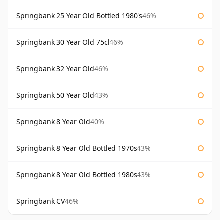
Springbank 25 Year Old Bottled 1980's
46%
Springbank 30 Year Old 75cl
46%
Springbank 32 Year Old
46%
Springbank 50 Year Old
43%
Springbank 8 Year Old
40%
Springbank 8 Year Old Bottled 1970s
43%
Springbank 8 Year Old Bottled 1980s
43%
Springbank CV
46%