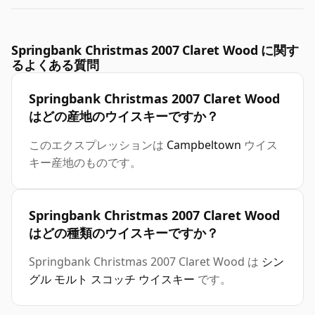
Springbank Christmas 2007 Claret Wood に関す
るよくある質問
Springbank Christmas 2007 Claret Wood
はどの産地のウイスキーですか？
このエクスプレッションは
Campbeltown
ウイス
キー産地のものです。
Springbank Christmas 2007 Claret Wood
はどの種類のウイスキーですか？
Springbank Christmas 2007 Claret Wood は
シン
グル モルト スコッチ ウイスキー
です。