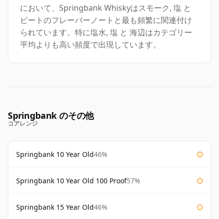
において、Springbank Whiskyはスモーク, 塩 と
ピートのフレーバーノートと最も頻繁に関連付け
られています。特に塩水, 塩 と 海辺はカテゴリー
平均よりも高い頻度で出現しています。
Springbank のその他
コアレンジ
Springbank 10 Year Old
46%
Springbank 10 Year Old 100 Proof
57%
Springbank 15 Year Old
46%