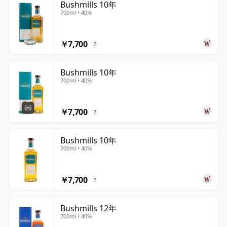
Bushmills 10年
700ml • 40%
￥7,700
?
Bushmills 10年
700ml • 40%
￥7,700
?
Bushmills 10年
700ml • 40%
￥7,700
?
Bushmills 12年
700ml • 40%