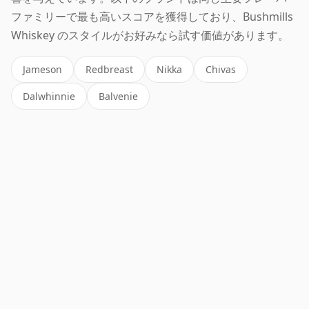
ファミリーで最も高いスコアを獲得しており、Bushmills
Whiskey のスタイルがお好みなら試す価値があります。
Jameson
Redbreast
Nikka
Chivas
Dalwhinnie
Balvenie