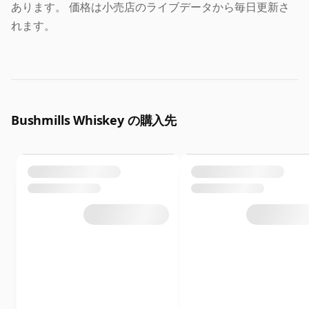
あります。 価格は小売店のライブデータから毎日更新さ
れます。
Bushmills Whiskey の購入先