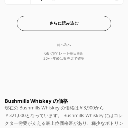
さらに読み込む
前へ
次へ
GBP/JPY レート毎日更新
20+ · 年齢は販売店で確認
Bushmills Whiskey の価格
現在の Bushmills Whiskey の価格は￥3,900から
￥321,000となっています。 Bushmills Whiskey にはコレ
クター需要が支える最上位価格帯があり、稀少なボトリン