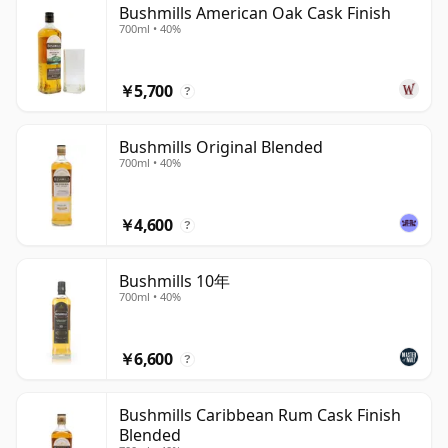
Bushmills American Oak Cask Finish
700ml • 40%
￥5,700
?
Bushmills Original Blended
700ml • 40%
￥4,600
?
Bushmills 10年
700ml • 40%
￥6,600
?
Bushmills Caribbean Rum Cask Finish
Blended