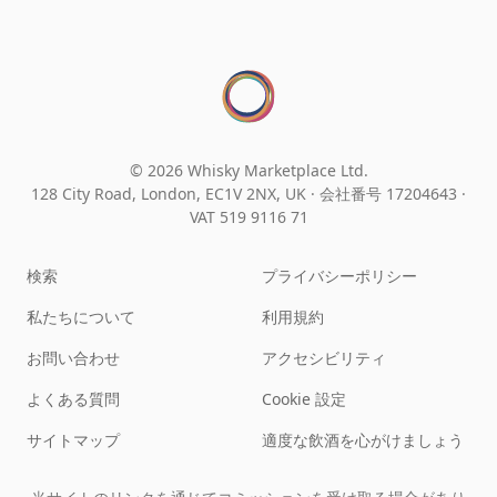
© 2026 Whisky Marketplace Ltd.
128 City Road, London, EC1V 2NX, UK ·
会社番号 17204643
·
VAT 519 9116 71
検索
プライバシーポリシー
私たちについて
利用規約
お問い合わせ
アクセシビリティ
よくある質問
Cookie 設定
サイトマップ
適度な飲酒を心がけましょう