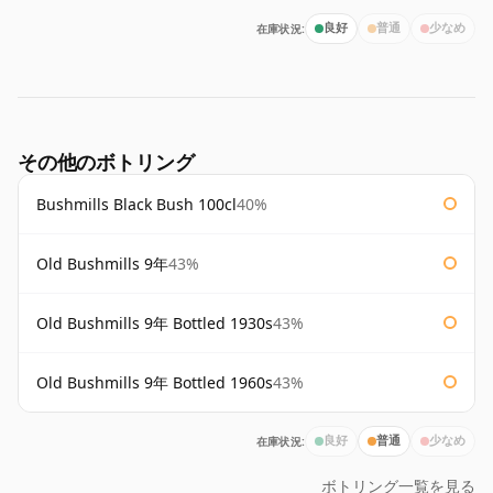
在庫状況:
良好
普通
少なめ
その他のボトリング
Bushmills Black Bush 100cl
40%
Old Bushmills 9年
43%
Old Bushmills 9年 Bottled 1930s
43%
Old Bushmills 9年 Bottled 1960s
43%
在庫状況:
良好
普通
少なめ
ボトリング一覧を見る