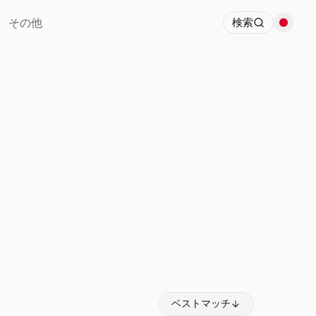
その他
検索
ベストマッチ