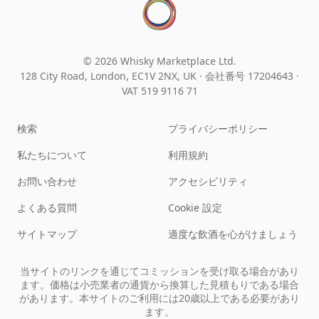
© 2026 Whisky Marketplace Ltd.
128 City Road, London, EC1V 2NX, UK ·
会社番号 17204643
·
VAT 519 9116 71
検索
プライバシーポリシー
私たちについて
利用規約
お問い合わせ
アクセシビリティ
よくある質問
Cookie 設定
サイトマップ
適度な飲酒を心がけましょう
当サイトのリンクを通じてコミッションを受け取る場合があり
ます。価格は小売業者の通貨から換算した見積もりである場合
があります。本サイトのご利用には20歳以上である必要があり
ます。