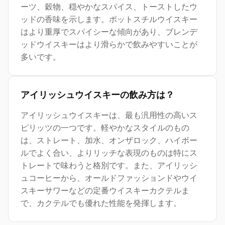
ーツ、穀物、穏やかなスパイス、トーストしたウ
ッドの香味を示します。ポットスチルウイスキー
はより重厚でスパイシーな傾向があり、ブレンデ
ッドウイスキーはより滑らかで飲みやすいことが
多いです。
アイリッシュウイスキーの飲み方は？
アイリッシュウイスキーは、最も汎用性の高いス
ピリッツの一つです。軽やかなスタイルのもの
は、ストレート、加水、オンザロック、ハイボー
ルでよく合い、よりリッチな表現のものは特にス
トレートで味わうと格別です。また、アイリッシ
ュコーヒーから、オールドファッションドやウイ
スキーサワーなどの定番ウイスキーカクテルま
で、カクテルでも優れた性能を発揮します。