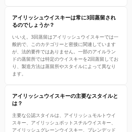
アイリッシュウイスキーは常に3回蒸留され
るのでしょうか？
いいえ。3回蒸留はアイリッシュウイスキーでは一
般的で、このカテゴリーと密接に関連しています
が、法的要件ではありません。一部のアイルラン
ドの蒸留所では特定のウイスキーを2回蒸留してお
り、製造方法は蒸留所やスタイルによって異なり
ます。
アイリッシュウイスキーの主要なスタイルと
は？
主要な公認スタイルは、アイリッシュモルトウイ
スキー、アイリッシュポットスチルウイスキー、
アイリッシュグレーンウイスキー、ブレンデッド