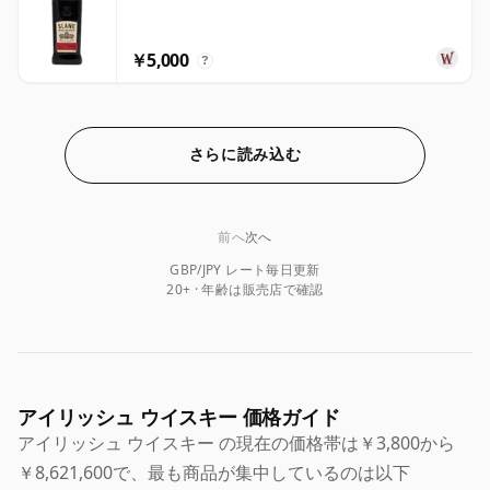
￥5,000
?
さらに読み込む
前へ
次へ
GBP/JPY レート毎日更新
20+ · 年齢は販売店で確認
アイリッシュ ウイスキー 価格ガイド
アイリッシュ ウイスキー の現在の価格帯は￥3,800から
￥8,621,600で、最も商品が集中しているのは以下