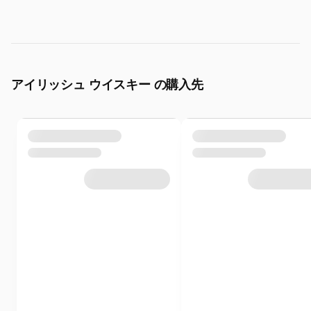
アイリッシュ ウイスキー の購入先