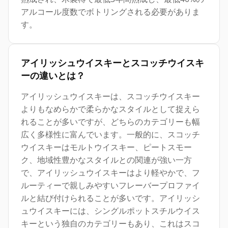
アルコール度数でボトリングされる必要がありま
す。
アイリッシュウイスキーとスコッチウイスキ
ーの違いとは？
アイリッシュウイスキーは、スコッチウイスキー
よりもなめらかで柔らかなスタイルとして捉えら
れることが多いですが、どちらのカテゴリーも幅
広く多様性に富んでいます。一般的に、スコッチ
ウイスキーはモルトウイスキー、ピートスモー
ク、地域性豊かなスタイルとの関連が強い一方
で、アイリッシュウイスキーはより軽やかで、フ
ルーティーで親しみやすいフレーバープロファイ
ルと結び付けられることが多いです。アイリッシ
ュウイスキーには、シングルポットスチルウイス
キーという独自のカテゴリーもあり、これはスコ