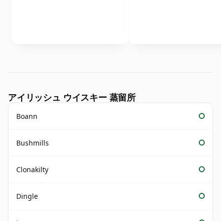
アイリッシュ ウイスキー 蒸留所
Boann
Bushmills
Clonakilty
Dingle