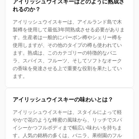
アイリッシュウイスキーはどのように熟成さ
れるのか？
アイリッシュウイスキーは、アイルランド島で木
製樽を使用して最低3年間熟成させる必要がありま
す。生産者は一般的にバーボン樽やシェリー樽を
使用しますが、その他のタイプの樽も使われてい
ます。熟成は、このカテゴリーの特徴的なバニ
ラ、スパイス、フルーツ、そしてソフトなオーク
の香味を発達させる上で重要な役割を果たしてい
ます。
アイリッシュウイスキーの味わいとは？
アイリッシュウイスキーは、スタイルによって軽
やかで花のような蜂蜜の風味から、リッチでスパ
イシーかつフルボディまで幅広い味わいを持ちま
す。人気の銘柄の多くは、バニラ、果樹園のフル