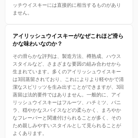
ッチウイスキーには直接的に相当するものがあり
ません。
アイリッシュウイスキーがなぜこれほど滑ら
かな味わいなのか？
その滑らかな評判は、製造方法、樽熟成、ハウス
スタイルなど、さまざまな要因の組み合わせから
生まれています。多くのアイリッシュウイスキー
は3回蒸留されており、これによりより軽やかで清
潔なスピリッツを生み出すことができますが、3回
蒸留は法的要件ではありません。一般的に、アイ
リッシュウイスキーはフルーツ、ハチミツ、バニ
ラ、穏やかなスパイスなどの柔らかく、まろやか
なフレーバーと関連付けられることが多く、その
ため親しみやすいスタイルとして見られることが
よくあります。