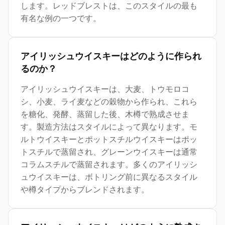
します。レッドブレストは、このスタイルの最も
有名な例の一つです。
アイリッシュウイスキーはどのように作られ
るのか？
アイリッシュウイスキーは、大麦、トウモロコ
シ、小麦、ライ麦などの穀物から作られ、これら
を糖化、発酵、蒸留した後、木樽で熟成させま
す。製造方法はスタイルによって異なります。モ
ルトウイスキーとポットスチルウイスキーはポッ
トスチルで蒸留され、グレーンウイスキーは通常
コラムスチルで蒸留されます。多くのアイリッシ
ュウイスキーは、ボトリング前に異なるスタイル
や樽タイプからブレンドされます。