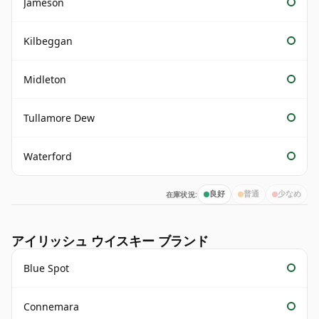
Jameson
Kilbeggan
Midleton
Tullamore Dew
Waterford
在庫状況:
良好
普通
少なめ
アイリッシュ ウイスキー ブランド
Blue Spot
Connemara