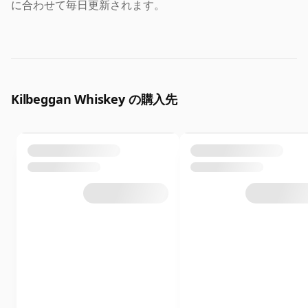
に合わせて毎日更新されます。
Kilbeggan Whiskey の購入先