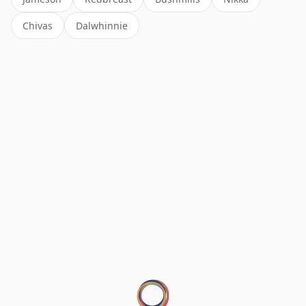
Chivas
Dalwhinnie