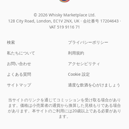
© 2026 Whisky Marketplace Ltd.
128 City Road, London, EC1V 2NX, UK ·
会社番号 17204643
·
VAT 519 9116 71
検索
プライバシーポリシー
私たちについて
利用規約
お問い合わせ
アクセシビリティ
よくある質問
Cookie 設定
サイトマップ
適度な飲酒を心がけましょう
当サイトのリンクを通じてコミッションを受け取る場合があり
ます。価格は小売業者の通貨から換算した見積もりである場合
があります。本サイトのご利用には20歳以上である必要があり
ます。