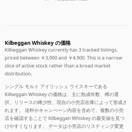
Kilbeggan Whiskey の価格
Kilbeggan Whiskey currently has 3 tracked listings,
priced between ￥3,900 and ￥4,900. This is a narrow
slice of active stock rather than a broad market
distribution.
シングル モルト アイリッシュ ウイスキーである
Kilbeggan Whiskey の価格は、主に熟成年数、樽の選
択、リリースの稀少性、現在の小売店在庫によって形成さ
れます。 送料やキャンペーン内容を含めて、複数の小売
店を確認することで Kilbeggan Whiskey の最安値を見つ
けやすくなります。 データは小売店のリスティング変更