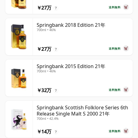
￥27万
送料無料
?
Springbank 2018 Edition 21年
700ml • 46%
￥27万
送料無料
?
Springbank 2015 Edition 21年
700ml • 46%
￥32万
送料無料
?
Springbank Scottish Folklore Series 6th
Release Single Malt S 2000 21年
700ml • 42.4%
￥14万
送料無料
?