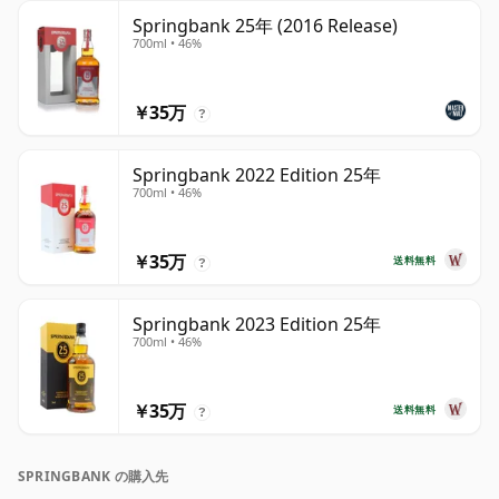
Springbank 25年 (2016 Release)
700ml • 46%
￥35万
?
Springbank 2022 Edition 25年
700ml • 46%
￥35万
送料無料
?
Springbank 2023 Edition 25年
700ml • 46%
￥35万
送料無料
?
SPRINGBANK の購入先