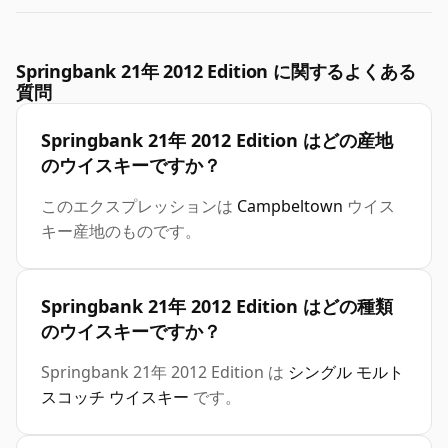
Springbank 21年 2012 Edition に関するよくある
質問
Springbank 21年 2012 Edition はどの産地
のウイスキーですか？
このエクスプレッションは
Campbeltown
ウイス
キー産地のものです。
Springbank 21年 2012 Edition はどの種類
のウイスキーですか？
Springbank 21年 2012 Edition は
シングル モルト
スコッチ ウイスキー
です。