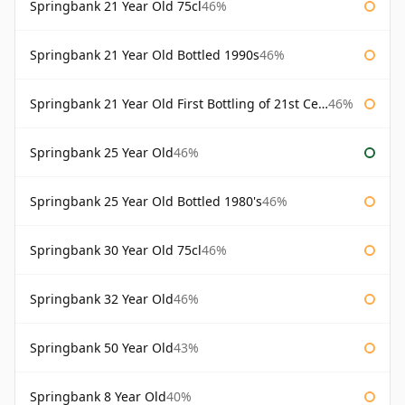
Springbank 21 Year Old 75cl
46%
Springbank 21 Year Old Bottled 1990s
46%
Springbank 21 Year Old First Bottling of 21st Century
46%
Springbank 25 Year Old
46%
Springbank 25 Year Old Bottled 1980's
46%
Springbank 30 Year Old 75cl
46%
Springbank 32 Year Old
46%
Springbank 50 Year Old
43%
Springbank 8 Year Old
40%