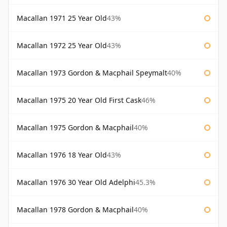
Macallan 1971 25 Year Old
43%
Macallan 1972 25 Year Old
43%
Macallan 1973 Gordon & Macphail Speymalt
40%
Macallan 1975 20 Year Old First Cask
46%
Macallan 1975 Gordon & Macphail
40%
Macallan 1976 18 Year Old
43%
Macallan 1976 30 Year Old Adelphi
45.3%
Macallan 1978 Gordon & Macphail
40%