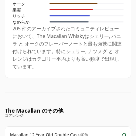
オーク
果実
リッチ
なめらか
205 件のアーカイブされたコミュニティレビュー
において、The Macallan Whiskyはシェリー, バニ
ラ と オークのフレーバーノートと最も頻繁に関連
付けられています。特にシェリー, ナツメグ と オ
レンジはカテゴリー平均よりも高い頻度で出現し
ています。
The Macallan のその他
コアレンジ
Macallan 12 Year Old Double Cask
40%