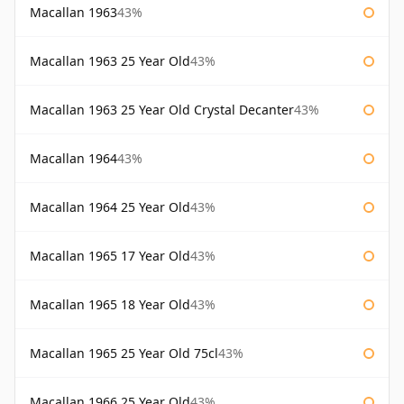
Macallan 1963
43%
Macallan 1963 25 Year Old
43%
Macallan 1963 25 Year Old Crystal Decanter
43%
Macallan 1964
43%
Macallan 1964 25 Year Old
43%
Macallan 1965 17 Year Old
43%
Macallan 1965 18 Year Old
43%
Macallan 1965 25 Year Old 75cl
43%
Macallan 1966 25 Year Old
43%