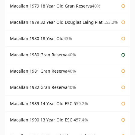
Macallan 1979 18 Year Old Gran Reserva
40%
Macallan 1979 32 Year Old Douglas Laing Platinum Platinum Selection
53.2%
Macallan 1980 18 Year Old
43%
Macallan 1980 Gran Reserva
40%
Macallan 1981 Gran Reserva
40%
Macallan 1982 Gran Reserva
40%
Macallan 1989 14 Year Old ESC 5
59.2%
Macallan 1990 13 Year Old ESC 4
57.4%