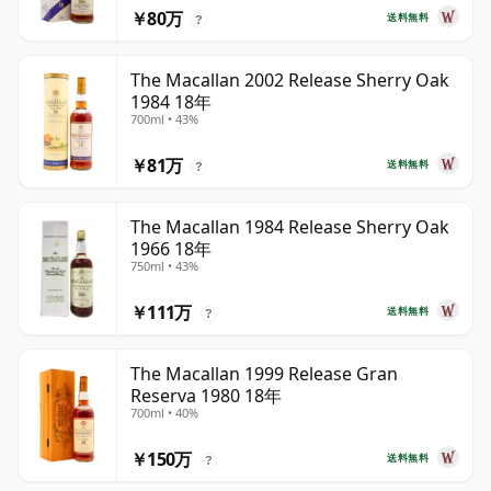
￥80万
送料無料
?
The Macallan 2002 Release Sherry Oak
1984 18年
700ml • 43%
￥81万
送料無料
?
The Macallan 1984 Release Sherry Oak
1966 18年
750ml • 43%
￥111万
送料無料
?
The Macallan 1999 Release Gran
Reserva 1980 18年
700ml • 40%
￥150万
送料無料
?