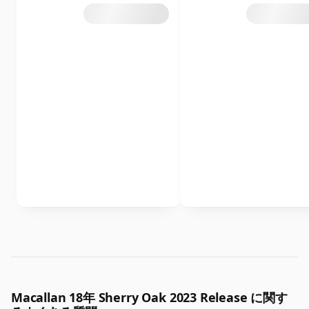
Macallan 18年 Sherry Oak 2023 Release に関す