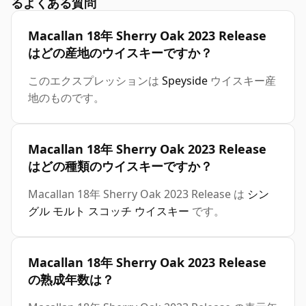
るよくある質問
Macallan 18年 Sherry Oak 2023 Release
はどの産地のウイスキーですか？
このエクスプレッションは
Speyside
ウイスキー産
地のものです。
Macallan 18年 Sherry Oak 2023 Release
はどの種類のウイスキーですか？
Macallan 18年 Sherry Oak 2023 Release は
シン
グル モルト スコッチ ウイスキー
です。
Macallan 18年 Sherry Oak 2023 Release
の熟成年数は？