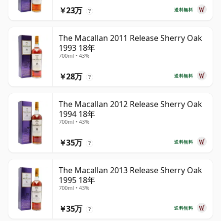
￥23万
送料無料
?
The Macallan 2011 Release Sherry Oak
1993 18年
700ml • 43%
￥28万
送料無料
?
The Macallan 2012 Release Sherry Oak
1994 18年
700ml • 43%
￥35万
送料無料
?
The Macallan 2013 Release Sherry Oak
1995 18年
700ml • 43%
￥35万
送料無料
?