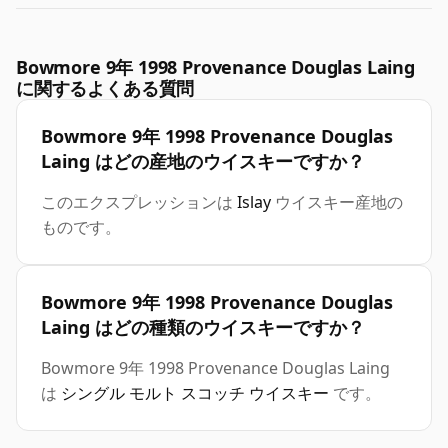
Bowmore 9年 1998 Provenance Douglas Laing
に関するよくある質問
Bowmore 9年 1998 Provenance Douglas
Laing はどの産地のウイスキーですか？
このエクスプレッションは
Islay
ウイスキー産地の
ものです。
Bowmore 9年 1998 Provenance Douglas
Laing はどの種類のウイスキーですか？
Bowmore 9年 1998 Provenance Douglas Laing
は
シングル モルト スコッチ ウイスキー
です。