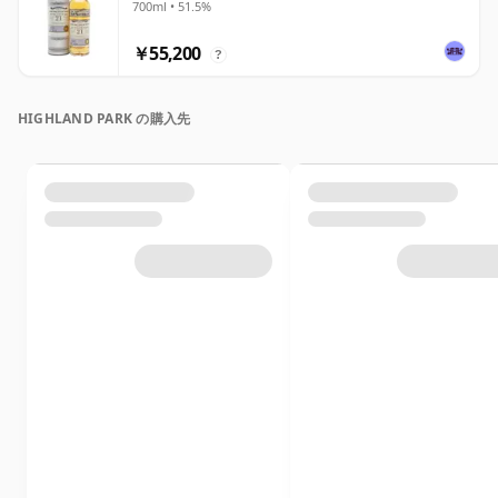
700ml • 51.5%
￥55,200
?
HIGHLAND PARK の購入先