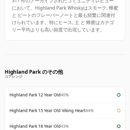
311 件のアーカイブされたコミュニティレビュー
において、Highland Park Whiskyはスモーク, 蜂蜜
と ピートのフレーバーノートと最も頻繁に関連付
けられています。特にヒース, 土 と 蜂蜜はカテゴ
リー平均よりも高い頻度で出現しています。
Highland Park のその他
コアレンジ
Highland Park 12 Year Old
40%
Highland Park 15 Year Old Viking Heart
44%
Highland Park 18 Year Old
43%