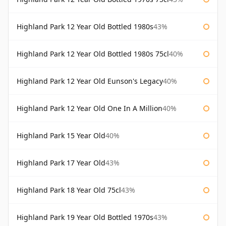
Highland Park 12 Year Old Bottled 1980s
43%
Highland Park 12 Year Old Bottled 1980s 75cl
40%
Highland Park 12 Year Old Eunson's Legacy
40%
Highland Park 12 Year Old One In A Million
40%
Highland Park 15 Year Old
40%
Highland Park 17 Year Old
43%
Highland Park 18 Year Old 75cl
43%
Highland Park 19 Year Old Bottled 1970s
43%