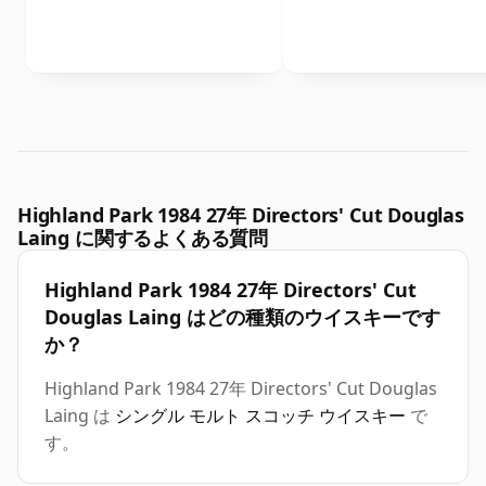
Highland Park 1984 27年 Directors' Cut Douglas
Laing に関するよくある質問
Highland Park 1984 27年 Directors' Cut
Douglas Laing はどの種類のウイスキーです
か？
Highland Park 1984 27年 Directors' Cut Douglas
Laing は
シングル モルト スコッチ ウイスキー
で
す。