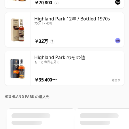
￥70,800
?
Highland Park 12年 / Bottled 1970s
750ml • 43%
￥32万
?
Highland Park のその他
もっと商品を見る
￥35,400〜
蒸留所
HIGHLAND PARK の購入先