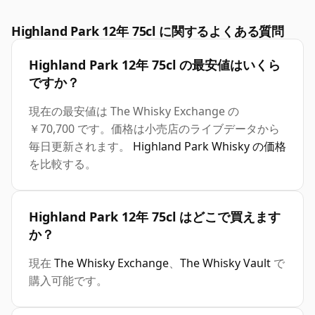
Highland Park 12年 75cl に関するよくある質問
Highland Park 12年 75cl の最安値はいくら
ですか？
現在の最安値は The Whisky Exchange の
￥70,700 です。価格は小売店のライブデータから
毎日更新されます。
Highland Park Whisky の価格
を比較する。
Highland Park 12年 75cl はどこで買えます
か？
現在
The Whisky Exchange
、
The Whisky Vault
で
購入可能です。