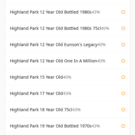
Highland Park 12 Year Old Bottled 1980s
43%
Highland Park 12 Year Old Bottled 1980s 75cl
40%
Highland Park 12 Year Old Eunson's Legacy
40%
Highland Park 12 Year Old One In A Million
40%
Highland Park 15 Year Old
40%
Highland Park 17 Year Old
43%
Highland Park 18 Year Old 75cl
43%
Highland Park 19 Year Old Bottled 1970s
43%