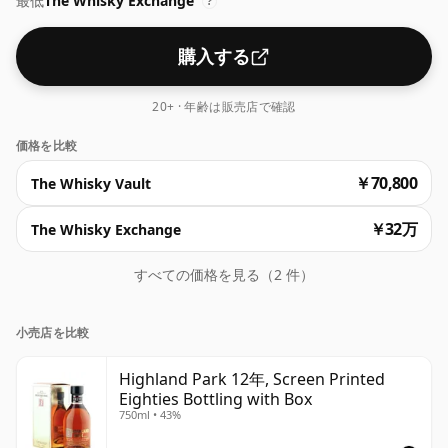
最低
The Whisky Exchange
?
購入する
20+ · 年齢は販売店で確認
価格を比較
￥70,800
The Whisky Vault
￥32万
The Whisky Exchange
すべての価格を見る（2 件）
小売店を比較
Highland Park 12年, Screen Printed
Eighties Bottling with Box
750ml • 43%