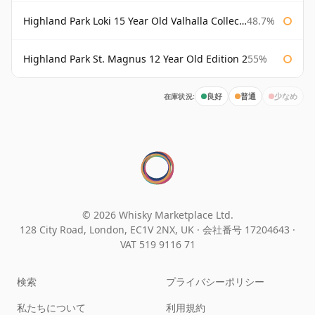
Highland Park Loki 15 Year Old Valhalla Collection
48.7%
Highland Park St. Magnus 12 Year Old Edition 2
55%
在庫状況:
良好
普通
少なめ
© 2026 Whisky Marketplace Ltd.
128 City Road, London, EC1V 2NX, UK ·
会社番号 17204643
·
VAT 519 9116 71
検索
プライバシーポリシー
私たちについて
利用規約