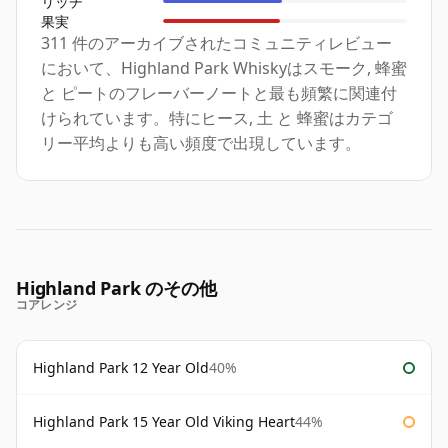
リッチ
果実
311 件のアーカイブされたコミュニティレビュー
において、Highland Park Whiskyはスモーク, 蜂蜜
と ピートのフレーバーノートと最も頻繁に関連付
けられています。特にヒース, 土 と 蜂蜜はカテゴ
リー平均よりも高い頻度で出現しています。
Highland Park のその他
コアレンジ
Highland Park 12 Year Old
40%
Highland Park 15 Year Old Viking Heart
44%