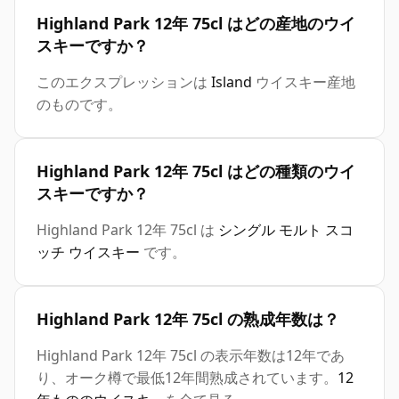
Highland Park 12年 75cl はどの産地のウイ
スキーですか？
このエクスプレッションは
Island
ウイスキー産地
のものです。
Highland Park 12年 75cl はどの種類のウイ
スキーですか？
Highland Park 12年 75cl は
シングル モルト スコ
ッチ ウイスキー
です。
Highland Park 12年 75cl の熟成年数は？
Highland Park 12年 75cl の表示年数は12年であ
り、オーク樽で最低12年間熟成されています。
12