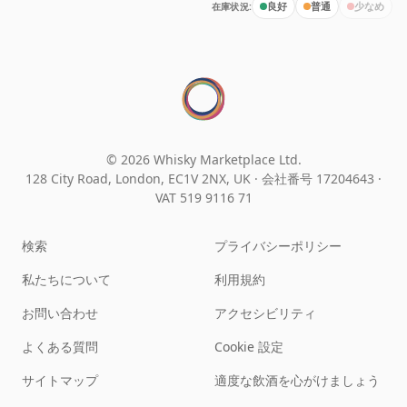
在庫状況:
良好
普通
少なめ
© 2026 Whisky Marketplace Ltd.
128 City Road, London, EC1V 2NX, UK ·
会社番号 17204643
·
VAT 519 9116 71
検索
プライバシーポリシー
私たちについて
利用規約
お問い合わせ
アクセシビリティ
よくある質問
Cookie 設定
サイトマップ
適度な飲酒を心がけましょう