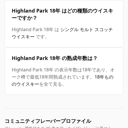
Highland Park 18年 はどの種類のウイスキ
ーですか？
Highland Park 18年 は
シングル モルト スコッチ
ウイスキー
です。
Highland Park 18年 の熟成年数は？
Highland Park 18年 の表示年数は18年であり、オ
ーク樽で最低18年間熟成されています。
18年もの
のウイスキー
を全て見る。
コミュニティフレーバープロファイル