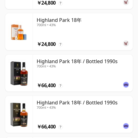
￥24,800
?
Highland Park 18年
700ml • 43%
￥24,800
?
Highland Park 18年 / Bottled 1990s
700ml • 43%
￥66,400
?
Highland Park 18年 / Bottled 1990s
700ml • 43%
￥66,400
?