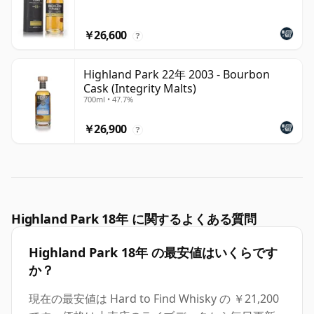
￥26,600
?
Highland Park 22年 2003 - Bourbon
Cask (Integrity Malts)
700ml • 47.7%
￥26,900
?
Highland Park 18年 に関するよくある質問
Highland Park 18年 の最安値はいくらです
か？
現在の最安値は Hard to Find Whisky の ￥21,200