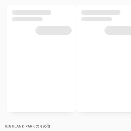
HIGHLAND PARK のその他