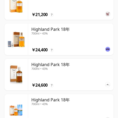
￥21,200
?
Highland Park 18年
700ml • 43%
￥24,400
?
Highland Park 18年
700ml • 43%
￥24,600
?
Highland Park 18年
700ml • 43%