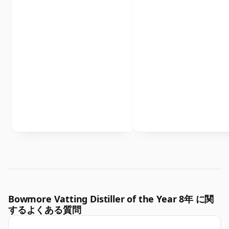
Bowmore Vatting Distiller of the Year 8年 に関
するよくある質問