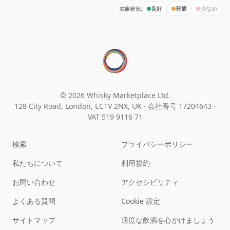
在庫状況:
良好
普通
少なめ
© 2026 Whisky Marketplace Ltd.
128 City Road, London, EC1V 2NX, UK ·
会社番号 17204643
·
VAT 519 9116 71
検索
プライバシーポリシー
私たちについて
利用規約
お問い合わせ
アクセシビリティ
よくある質問
Cookie 設定
サイトマップ
適度な飲酒を心がけましょう