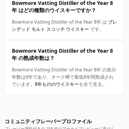
Bowmore Vatting Distiller of the Year 8
年 はどの種類のウイスキーですか？
Bowmore Vatting Distiller of the Year 8年 は
ブレ
ンデッド モルト スコッチ ウイスキー
です。
Bowmore Vatting Distiller of the Year 8
年 の熟成年数は？
Bowmore Vatting Distiller of the Year 8年 の表示
年数は8年であり、オーク樽で最低8年間熟成され
ています。
8年もののウイスキー
を全て見る。
コミュニティフレーバープロファイル
フレーバー属性付きの 258 件のアーカイブレビューに基づく