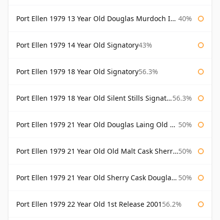
Port Ellen 1979 13 Year Old Douglas Murdoch Independent Bottling
40%
Port Ellen 1979 14 Year Old Signatory
43%
Port Ellen 1979 18 Year Old Signatory
56.3%
Port Ellen 1979 18 Year Old Silent Stills Signatory
56.3%
Port Ellen 1979 21 Year Old Douglas Laing Old Malt Cask
50%
Port Ellen 1979 21 Year Old Old Malt Cask Sherry Cask Douglas Laing
50%
Port Ellen 1979 21 Year Old Sherry Cask Douglas Laing Old Malt Cask
50%
Port Ellen 1979 22 Year Old 1st Release 2001
56.2%