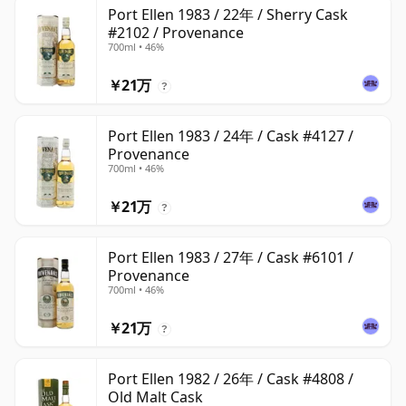
Port Ellen 1983 / 22年 / Sherry Cask
#2102 / Provenance
700ml • 46%
￥21万
?
Port Ellen 1983 / 24年 / Cask #4127 /
Provenance
700ml • 46%
￥21万
?
Port Ellen 1983 / 27年 / Cask #6101 /
Provenance
700ml • 46%
￥21万
?
Port Ellen 1982 / 26年 / Cask #4808 /
Old Malt Cask