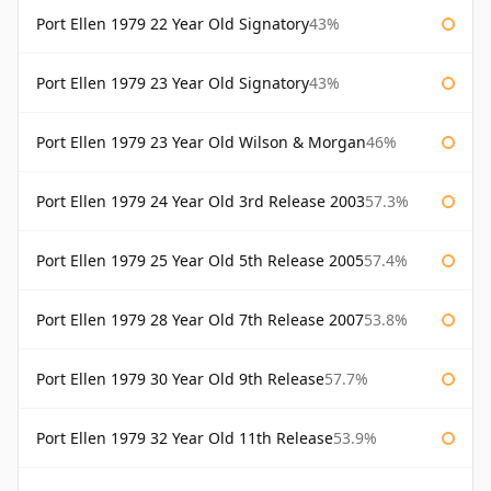
Port Ellen 1979 22 Year Old Signatory
43%
Port Ellen 1979 23 Year Old Signatory
43%
Port Ellen 1979 23 Year Old Wilson & Morgan
46%
Port Ellen 1979 24 Year Old 3rd Release 2003
57.3%
Port Ellen 1979 25 Year Old 5th Release 2005
57.4%
Port Ellen 1979 28 Year Old 7th Release 2007
53.8%
Port Ellen 1979 30 Year Old 9th Release
57.7%
Port Ellen 1979 32 Year Old 11th Release
53.9%