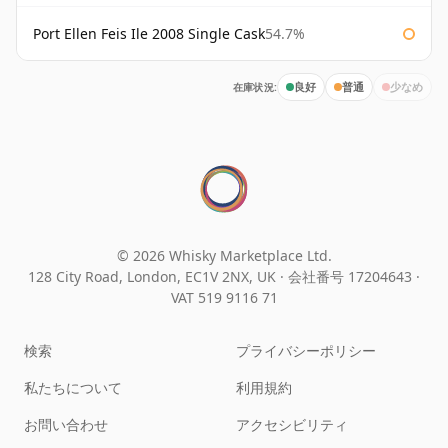
Port Ellen Feis Ile 2008 Single Cask
54.7%
在庫状況:
良好
普通
少なめ
© 2026 Whisky Marketplace Ltd.
128 City Road, London, EC1V 2NX, UK ·
会社番号 17204643
·
VAT 519 9116 71
検索
プライバシーポリシー
私たちについて
利用規約
お問い合わせ
アクセシビリティ