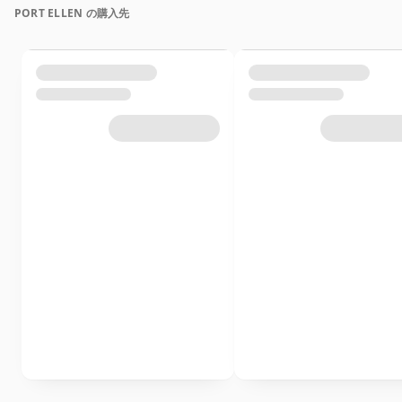
PORT ELLEN の購入先