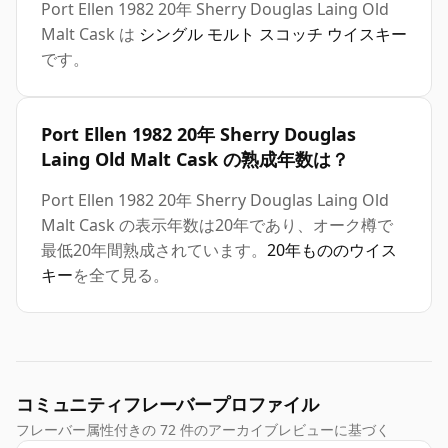
Port Ellen 1982 20年 Sherry Douglas Laing Old
Malt Cask は
シングル モルト スコッチ ウイスキー
です。
Port Ellen 1982 20年 Sherry Douglas
Laing Old Malt Cask の熟成年数は？
Port Ellen 1982 20年 Sherry Douglas Laing Old
Malt Cask の表示年数は20年であり、オーク樽で
最低20年間熟成されています。
20年もののウイス
キー
を全て見る。
コミュニティフレーバープロファイル
フレーバー属性付きの 72 件のアーカイブレビューに基づく