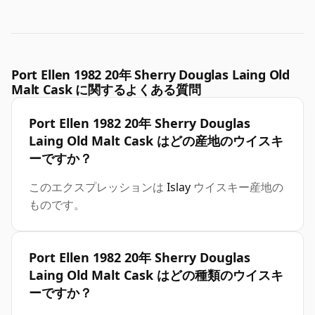
Port Ellen 1982 20年 Sherry Douglas Laing Old
Malt Cask に関するよくある質問
Port Ellen 1982 20年 Sherry Douglas
Laing Old Malt Cask はどの産地のウイスキ
ーですか？
このエクスプレッションは
Islay
ウイスキー産地の
ものです。
Port Ellen 1982 20年 Sherry Douglas
Laing Old Malt Cask はどの種類のウイスキ
ーですか？