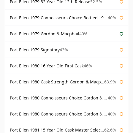
Port Ellen 1979 32 Year Old 12th Release
52.5%
Port Ellen 1979 Connoisseurs Choice Bottled 1995 Gordon & Macphail
40%
Port Ellen 1979 Gordon & Macphail
40%
Port Ellen 1979 Signatory
43%
Port Ellen 1980 16 Year Old First Cask
46%
Port Ellen 1980 Cask Strength Gordon & Macphail
63.9%
Port Ellen 1980 Connoisseurs Choice Gordon & Macphail
40%
Port Ellen 1980 Connoisseurs Choice Gordon & Macphail 19 Year Old
40%
Port Ellen 1981 15 Year Old Cask Master Selection
62.6%