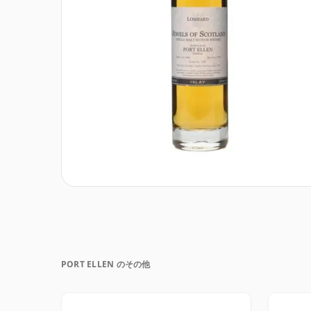
PORT ELLEN のその他