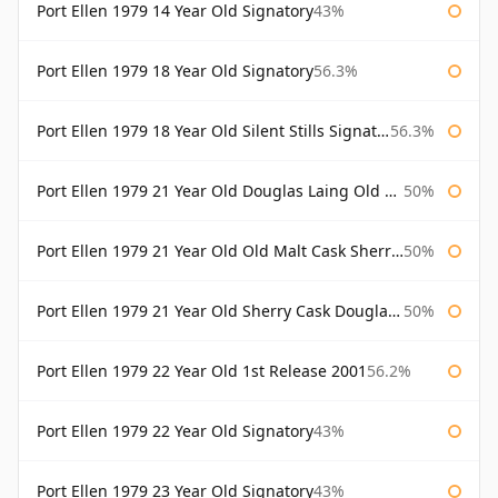
Port Ellen 1979 14 Year Old Signatory
43%
Port Ellen 1979 18 Year Old Signatory
56.3%
Port Ellen 1979 18 Year Old Silent Stills Signatory
56.3%
Port Ellen 1979 21 Year Old Douglas Laing Old Malt Cask
50%
Port Ellen 1979 21 Year Old Old Malt Cask Sherry Cask Douglas Laing
50%
Port Ellen 1979 21 Year Old Sherry Cask Douglas Laing Old Malt Cask
50%
Port Ellen 1979 22 Year Old 1st Release 2001
56.2%
Port Ellen 1979 22 Year Old Signatory
43%
Port Ellen 1979 23 Year Old Signatory
43%