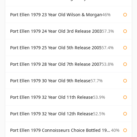
Port Ellen 1979 23 Year Old Wilson & Morgan
46%
Port Ellen 1979 24 Year Old 3rd Release 2003
57.3%
Port Ellen 1979 25 Year Old 5th Release 2005
57.4%
Port Ellen 1979 28 Year Old 7th Release 2007
53.8%
Port Ellen 1979 30 Year Old 9th Release
57.7%
Port Ellen 1979 32 Year Old 11th Release
53.9%
Port Ellen 1979 32 Year Old 12th Release
52.5%
Port Ellen 1979 Connoisseurs Choice Bottled 1995 Gordon & Macphail
40%