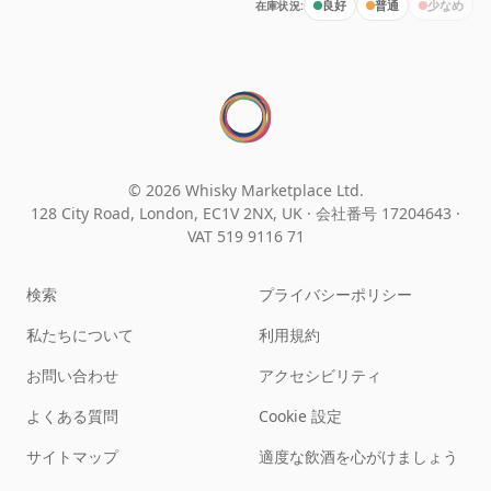
在庫状況:
良好
普通
少なめ
© 2026 Whisky Marketplace Ltd.
128 City Road, London, EC1V 2NX, UK ·
会社番号 17204643
·
VAT 519 9116 71
検索
プライバシーポリシー
私たちについて
利用規約
お問い合わせ
アクセシビリティ
よくある質問
Cookie 設定
サイトマップ
適度な飲酒を心がけましょう