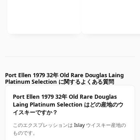
Port Ellen 1979 32年 Old Rare Douglas Laing
Platinum Selection に関するよくある質問
Port Ellen 1979 32年 Old Rare Douglas
Laing Platinum Selection はどの産地のウ
イスキーですか？
このエクスプレッションは
Islay
ウイスキー産地の
ものです。