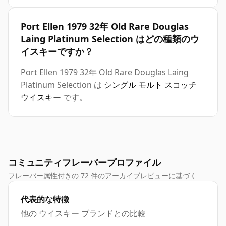
Port Ellen 1979 32年 Old Rare Douglas
Laing Platinum Selection はどの種類のウ
イスキーですか？
Port Ellen 1979 32年 Old Rare Douglas Laing
Platinum Selection は
シングル モルト スコッチ
ウイスキー
です。
コミュニティフレーバープロファイル
フレーバー属性付きの 72 件のアーカイブレビューに基づく
代表的な特徴
他の ウイスキー ブランドとの比較