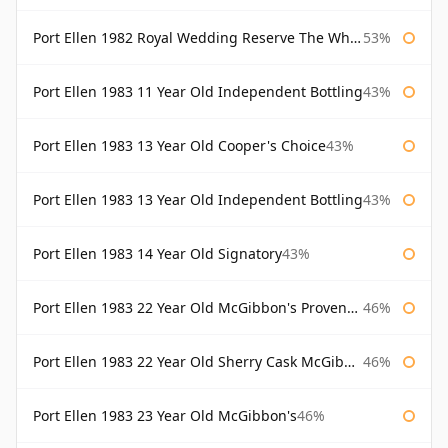
Port Ellen 1982 Royal Wedding Reserve The Whisky Exchange
53%
Port Ellen 1983 11 Year Old Independent Bottling
43%
Port Ellen 1983 13 Year Old Cooper's Choice
43%
Port Ellen 1983 13 Year Old Independent Bottling
43%
Port Ellen 1983 14 Year Old Signatory
43%
Port Ellen 1983 22 Year Old McGibbon's Provenance
46%
Port Ellen 1983 22 Year Old Sherry Cask McGibbon's Provenance
46%
Port Ellen 1983 23 Year Old McGibbon's
46%