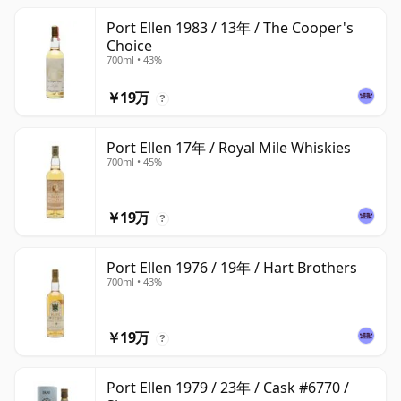
Port Ellen 1983 / 13年 / The Cooper's
Choice
700ml • 43%
￥19万
?
Port Ellen 17年 / Royal Mile Whiskies
700ml • 45%
￥19万
?
Port Ellen 1976 / 19年 / Hart Brothers
700ml • 43%
￥19万
?
Port Ellen 1979 / 23年 / Cask #6770 /