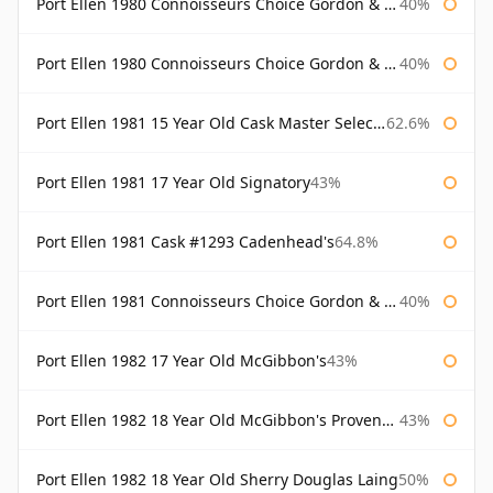
Port Ellen 1980 Connoisseurs Choice Gordon & Macphail
40%
Port Ellen 1980 Connoisseurs Choice Gordon & Macphail 19 Year Old
40%
Port Ellen 1981 15 Year Old Cask Master Selection
62.6%
Port Ellen 1981 17 Year Old Signatory
43%
Port Ellen 1981 Cask #1293 Cadenhead's
64.8%
Port Ellen 1981 Connoisseurs Choice Gordon & Macphail
40%
Port Ellen 1982 17 Year Old McGibbon's
43%
Port Ellen 1982 18 Year Old McGibbon's Provenance
43%
Port Ellen 1982 18 Year Old Sherry Douglas Laing
50%