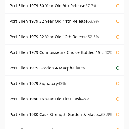
Port Ellen 1979 30 Year Old 9th Release
57.7%
Port Ellen 1979 32 Year Old 11th Release
53.9%
Port Ellen 1979 32 Year Old 12th Release
52.5%
Port Ellen 1979 Connoisseurs Choice Bottled 1995 Gordon & Macphail
40%
Port Ellen 1979 Gordon & Macphail
40%
Port Ellen 1979 Signatory
43%
Port Ellen 1980 16 Year Old First Cask
46%
Port Ellen 1980 Cask Strength Gordon & Macphail
63.9%