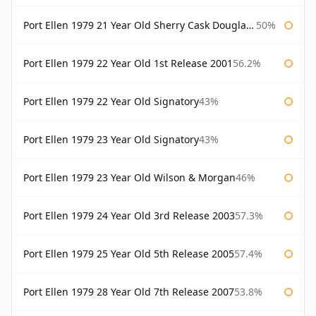
Port Ellen 1979 21 Year Old Sherry Cask Douglas Laing Old Malt Cask
50%
Port Ellen 1979 22 Year Old 1st Release 2001
56.2%
Port Ellen 1979 22 Year Old Signatory
43%
Port Ellen 1979 23 Year Old Signatory
43%
Port Ellen 1979 23 Year Old Wilson & Morgan
46%
Port Ellen 1979 24 Year Old 3rd Release 2003
57.3%
Port Ellen 1979 25 Year Old 5th Release 2005
57.4%
Port Ellen 1979 28 Year Old 7th Release 2007
53.8%