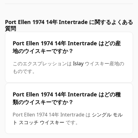
Port Ellen 1974 14年 Intertrade に関するよくある
質問
Port Ellen 1974 14年 Intertrade はどの産
地のウイスキーですか？
このエクスプレッションは
Islay
ウイスキー産地の
ものです。
Port Ellen 1974 14年 Intertrade はどの種
類のウイスキーですか？
Port Ellen 1974 14年 Intertrade は
シングル モル
ト スコッチ ウイスキー
です。