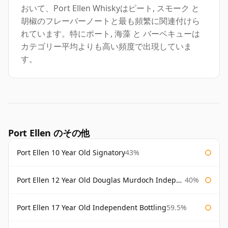
おいて、Port Ellen Whiskyはピート, スモーク と
胡椒のフレーバーノートと最も頻繁に関連付けら
れています。特にポート, 海藻 と バーベキューは
カテゴリー平均よりも高い頻度で出現していま
す。
Port Ellen のその他
Port Ellen 10 Year Old Signatory
43%
Port Ellen 12 Year Old Douglas Murdoch Independent Bottling
40%
Port Ellen 17 Year Old Independent Bottling
59.5%