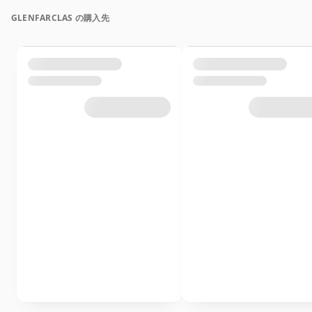
GLENFARCLAS の購入先