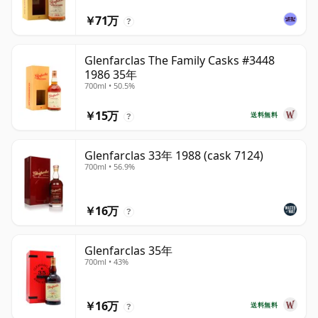
￥71万
?
Glenfarclas The Family Casks #3448
1986 35年
700ml • 50.5%
￥15万
送料無料
?
Glenfarclas 33年 1988 (cask 7124)
700ml • 56.9%
￥16万
?
Glenfarclas 35年
700ml • 43%
￥16万
送料無料
?