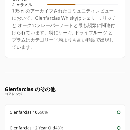
キャラメル
195 件のアーカイブされたコミュニティレビュー
において、Glenfarclas Whiskyはシェリー, リッチ
と オークのフレーバーノートと最も頻繁に関連付
けられています。特にケーキ, ドライフルーツ と
プラムはカテゴリー平均よりも高い頻度で出現し
ています。
Glenfarclas のその他
コアレンジ
Glenfarclas 105
60%
Glenfarclas 12 Year Old
43%