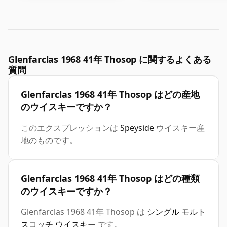
Glenfarclas 1968 41年 Thosop に関するよくある
質問
Glenfarclas 1968 41年 Thosop はどの産地
のウイスキーですか？
このエクスプレッションは
Speyside
ウイスキー産
地のものです。
Glenfarclas 1968 41年 Thosop はどの種類
のウイスキーですか？
Glenfarclas 1968 41年 Thosop は
シングル モルト
スコッチ ウイスキー
です。