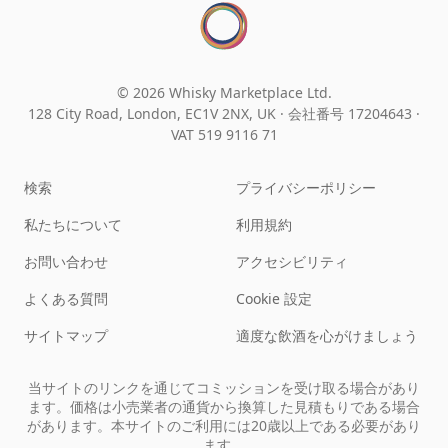
© 2026 Whisky Marketplace Ltd.
128 City Road, London, EC1V 2NX, UK ·
会社番号 17204643
·
VAT 519 9116 71
検索
プライバシーポリシー
私たちについて
利用規約
お問い合わせ
アクセシビリティ
よくある質問
Cookie 設定
サイトマップ
適度な飲酒を心がけましょう
当サイトのリンクを通じてコミッションを受け取る場合があり
ます。価格は小売業者の通貨から換算した見積もりである場合
があります。本サイトのご利用には20歳以上である必要があり
ます。