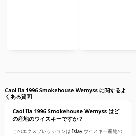
Caol Ila 1996 Smokehouse Wemyss に関するよ
くある質問
Caol Ila 1996 Smokehouse Wemyss はど
の産地のウイスキーですか？
このエクスプレッションは
Islay
ウイスキー産地の