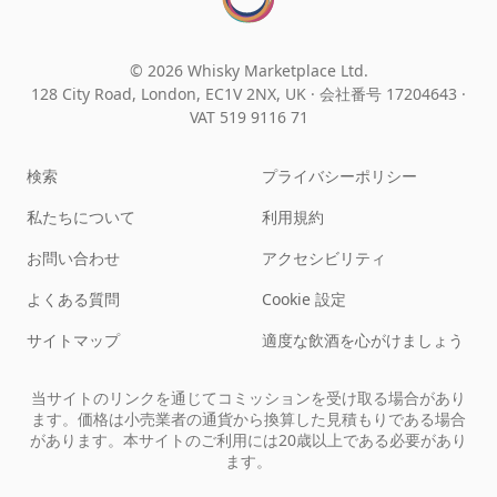
© 2026 Whisky Marketplace Ltd.
128 City Road, London, EC1V 2NX, UK ·
会社番号 17204643
·
VAT 519 9116 71
検索
プライバシーポリシー
私たちについて
利用規約
お問い合わせ
アクセシビリティ
よくある質問
Cookie 設定
サイトマップ
適度な飲酒を心がけましょう
当サイトのリンクを通じてコミッションを受け取る場合があり
ます。価格は小売業者の通貨から換算した見積もりである場合
があります。本サイトのご利用には20歳以上である必要があり
ます。