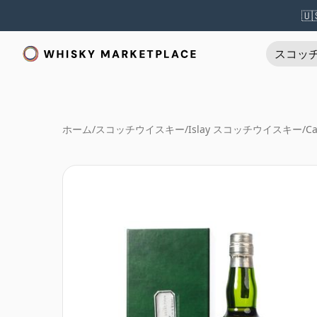
🇺
スコッ
ホーム
/
スコッチウイスキー
/
Islay スコッチウイスキー
/
Ca