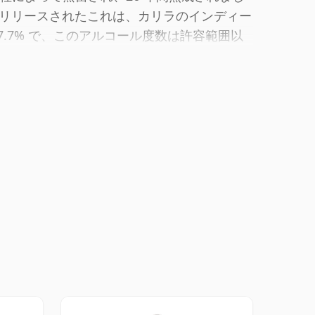
リリースされたこれは、カリラのインディー
7.7% で、このアルコール度数は許容範囲以
されています。