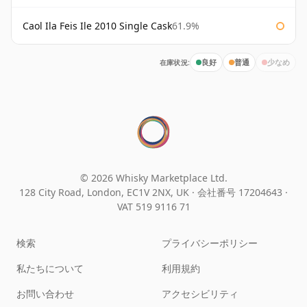
Caol Ila Feis Ile 2010 Single Cask
61.9%
在庫状況:
良好
普通
少なめ
© 2026 Whisky Marketplace Ltd.
128 City Road, London, EC1V 2NX, UK ·
会社番号 17204643
·
VAT 519 9116 71
検索
プライバシーポリシー
私たちについて
利用規約
お問い合わせ
アクセシビリティ