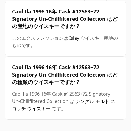
Caol Ila 1996 16年 Cask #12563+72
Signatory Un-Chillfiltered Collection はど
の産地のウイスキーですか？
このエクスプレッションは
Islay
ウイスキー産地の
ものです。
Caol Ila 1996 16年 Cask #12563+72
Signatory Un-Chillfiltered Collection はど
の種類のウイスキーですか？
Caol Ila 1996 16年 Cask #12563+72 Signatory
Un-Chillfiltered Collection は
シングル モルト ス
コッチ ウイスキー
です。