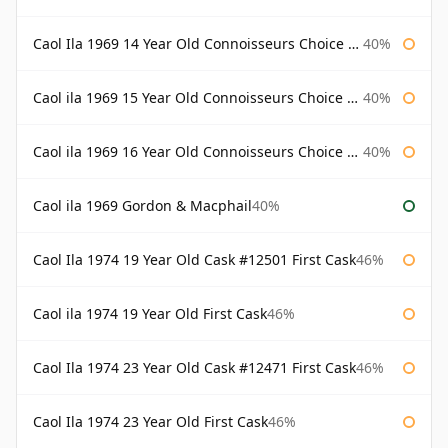
Caol Ila 1969 14 Year Old Connoisseurs Choice Gordon & Macphail
40%
Caol ila 1969 15 Year Old Connoisseurs Choice Gordon & Macphail
40%
Caol ila 1969 16 Year Old Connoisseurs Choice Gordon & Macphail
40%
Caol ila 1969 Gordon & Macphail
40%
Caol Ila 1974 19 Year Old Cask #12501 First Cask
46%
Caol ila 1974 19 Year Old First Cask
46%
Caol Ila 1974 23 Year Old Cask #12471 First Cask
46%
Caol Ila 1974 23 Year Old First Cask
46%