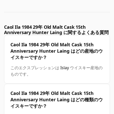
Caol Ila 1984 29年 Old Malt Cask 15th
Anniversary Hunter Laing に関するよくある質問
Caol Ila 1984 29年 Old Malt Cask 15th
Anniversary Hunter Laing はどの産地のウ
イスキーですか？
このエクスプレッションは
Islay
ウイスキー産地の
ものです。
Caol Ila 1984 29年 Old Malt Cask 15th
Anniversary Hunter Laing はどの種類のウ
イスキーですか？