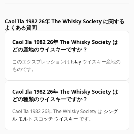
Caol Ila 1982 26年 The Whisky Society に関する
よくある質問
Caol Ila 1982 26年 The Whisky Society は
どの産地のウイスキーですか？
このエクスプレッションは
Islay
ウイスキー産地の
ものです。
Caol Ila 1982 26年 The Whisky Society は
どの種類のウイスキーですか？
Caol Ila 1982 26年 The Whisky Society は
シング
ル モルト スコッチ ウイスキー
です。