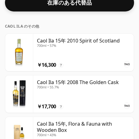
在庫のある代替品
イスキーもまだいくつかあります。
CAOL ILA のその他
Caol Ila 15年 2010 Spirit of Scotland
700ml • 57%
￥16,300
?
Caol Ila 15年 2008 The Golden Cask
700ml • 55.7%
￥17,700
?
Caol Ila 15年, Flora & Fauna with
Wooden Box
700ml • 43%