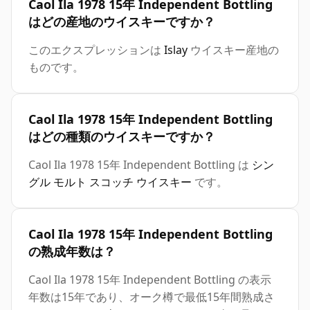
Caol Ila 1978 15年 Independent Bottling
はどの産地のウイスキーですか？
このエクスプレッションは
Islay
ウイスキー産地の
ものです。
Caol Ila 1978 15年 Independent Bottling
はどの種類のウイスキーですか？
Caol Ila 1978 15年 Independent Bottling は
シン
グル モルト スコッチ ウイスキー
です。
Caol Ila 1978 15年 Independent Bottling
の熟成年数は？
Caol Ila 1978 15年 Independent Bottling の表示
年数は15年であり、オーク樽で最低15年間熟成さ