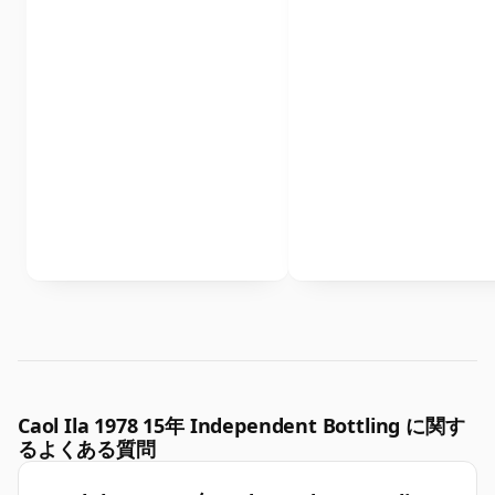
Caol Ila 1978 15年 Independent Bottling に関す
るよくある質問