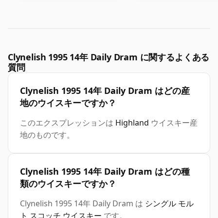
Clynelish 1995 14年 Daily Dram に関するよくある
質問
Clynelish 1995 14年 Daily Dram はどの産
地のウイスキーですか？
このエクスプレッションは
Highland
ウイスキー産
地のものです。
Clynelish 1995 14年 Daily Dram はどの種
類のウイスキーですか？
Clynelish 1995 14年 Daily Dram は
シングル モル
ト スコッチ ウイスキー
です。