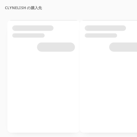
CLYNELISH の購入先