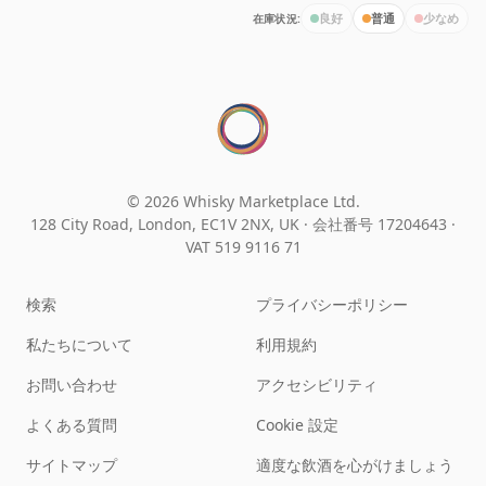
在庫状況:
良好
普通
少なめ
© 2026 Whisky Marketplace Ltd.
128 City Road, London, EC1V 2NX, UK ·
会社番号 17204643
·
VAT 519 9116 71
検索
プライバシーポリシー
私たちについて
利用規約
お問い合わせ
アクセシビリティ
よくある質問
Cookie 設定
サイトマップ
適度な飲酒を心がけましょう