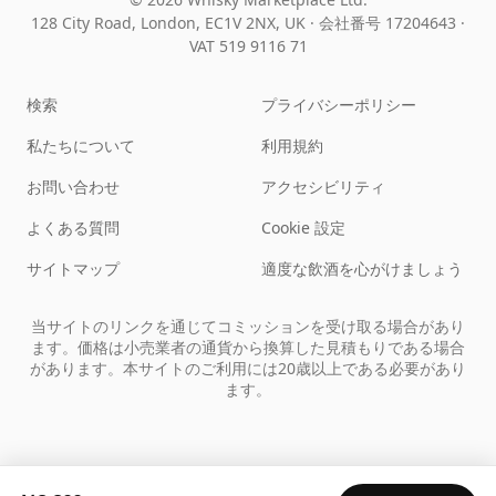
128 City Road, London, EC1V 2NX, UK ·
会社番号 17204643
·
VAT 519 9116 71
検索
プライバシーポリシー
私たちについて
利用規約
お問い合わせ
アクセシビリティ
よくある質問
Cookie 設定
サイトマップ
適度な飲酒を心がけましょう
当サイトのリンクを通じてコミッションを受け取る場合があり
ます。価格は小売業者の通貨から換算した見積もりである場合
があります。本サイトのご利用には20歳以上である必要があり
ます。