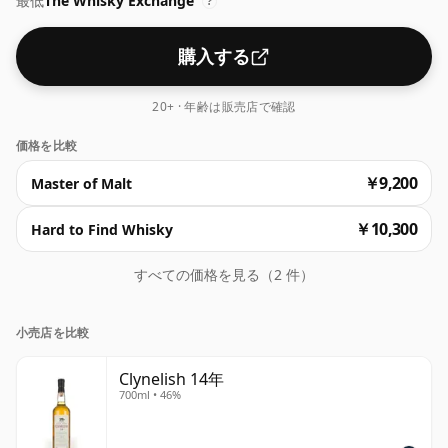
最低
The Whisky Exchange
?
購入する
20+ · 年齢は販売店で確認
価格を比較
￥9,200
Master of Malt
￥10,300
Hard to Find Whisky
すべての価格を見る（2 件）
小売店を比較
Clynelish 14年
700ml • 46%