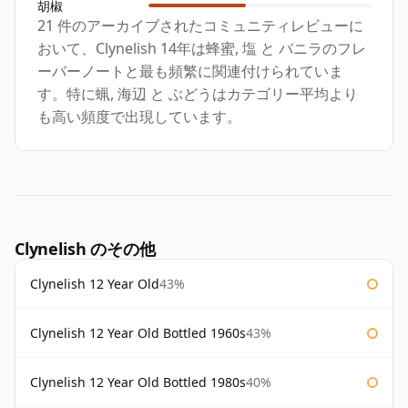
胡椒
21 件のアーカイブされたコミュニティレビューに
おいて、Clynelish 14年は蜂蜜, 塩 と バニラのフレ
ーバーノートと最も頻繁に関連付けられていま
す。特に蝋, 海辺 と ぶどうはカテゴリー平均より
も高い頻度で出現しています。
Clynelish のその他
Clynelish 12 Year Old
43%
Clynelish 12 Year Old Bottled 1960s
43%
Clynelish 12 Year Old Bottled 1980s
40%