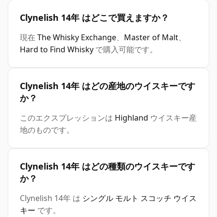
Clynelish 14年 はどこで買えますか？
現在
The Whisky Exchange
、
Master of Malt
、
Hard to Find Whisky
で購入可能です。
Clynelish 14年 はどの産地のウイスキーです
か？
このエクスプレッションは
Highland
ウイスキー産
地のものです。
Clynelish 14年 はどの種類のウイスキーです
か？
Clynelish 14年 は
シングル モルト スコッチ ウイス
キー
です。