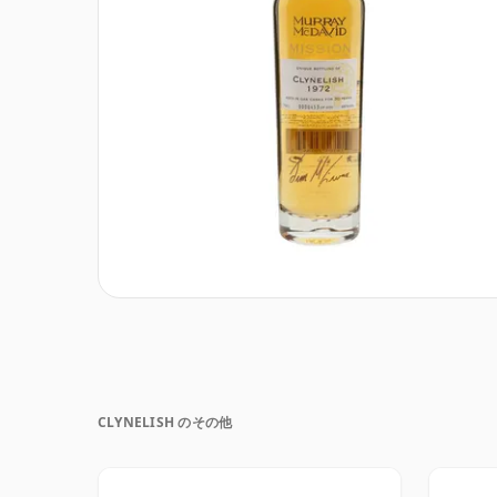
CLYNELISH のその他