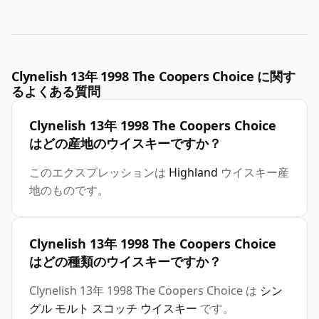
Clynelish 13年 1998 The Coopers Choice に関す
るよくある質問
Clynelish 13年 1998 The Coopers Choice
はどの産地のウイスキーですか？
このエクスプレッションは
Highland
ウイスキー産
地のものです。
Clynelish 13年 1998 The Coopers Choice
はどの種類のウイスキーですか？
Clynelish 13年 1998 The Coopers Choice は
シン
グル モルト スコッチ ウイスキー
です。