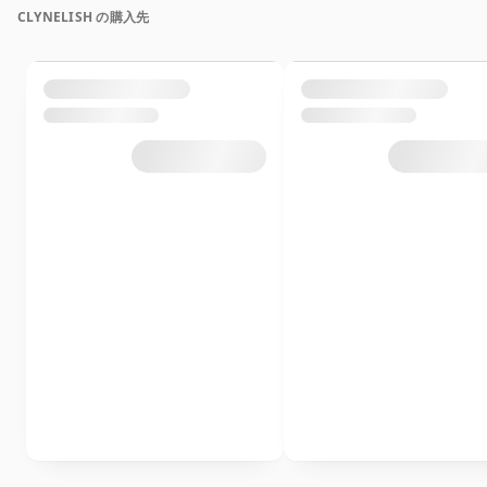
CLYNELISH の購入先