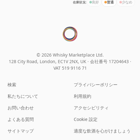
在庫状況:
良好
普通
少なめ
© 2026 Whisky Marketplace Ltd.
128 City Road, London, EC1V 2NX, UK ·
会社番号 17204643
·
VAT 519 9116 71
検索
プライバシーポリシー
私たちについて
利用規約
お問い合わせ
アクセシビリティ
よくある質問
Cookie 設定
サイトマップ
適度な飲酒を心がけましょう