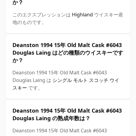
か？
このエクスプレッションは
Highland
ウイスキー産
地のものです。
Deanston 1994 15年 Old Malt Cask #6043
Douglas Laing はどの種類のウイスキーです
か？
Deanston 1994 15年 Old Malt Cask #6043
Douglas Laing は
シングル モルト スコッチ ウイ
スキー
です。
Deanston 1994 15年 Old Malt Cask #6043
Douglas Laing の熟成年数は？
Deanston 1994 15年 Old Malt Cask #6043