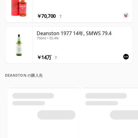
￥70,700
?
Deanston 1977 14年, SMWS 79.4
750ml • 55.4%
￥14万
?
DEANSTON の購入先