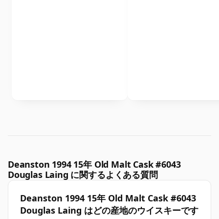
Deanston 1994 15年 Old Malt Cask #6043
Douglas Laing に関するよくある質問
Deanston 1994 15年 Old Malt Cask #6043
Douglas Laing はどの産地のウイスキーです