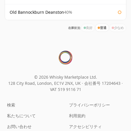
Old Bannockburn Deanston
40%
在庫状況:
良好
普通
少なめ
© 2026 Whisky Marketplace Ltd.
128 City Road, London, EC1V 2NX, UK ·
会社番号 17204643
·
VAT 519 9116 71
検索
プライバシーポリシー
私たちについて
利用規約
お問い合わせ
アクセシビリティ