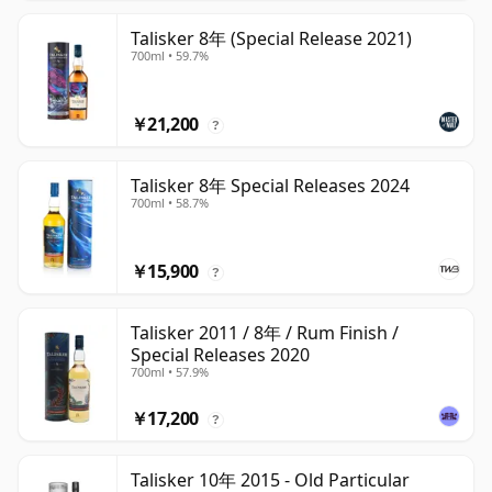
Talisker 8年 (Special Release 2021)
700ml • 59.7%
￥21,200
?
Talisker 8年 Special Releases 2024
700ml • 58.7%
￥15,900
?
Talisker 2011 / 8年 / Rum Finish /
Special Releases 2020
700ml • 57.9%
￥17,200
?
Talisker 10年 2015 - Old Particular