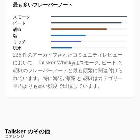
最も多いフレーバーノート
スモーク
ピート
胡椒
塩
リッチ
塩水
226 件のアーカイブされたコミュニティレビュー
において、Talisker Whiskyはスモーク, ピート と
胡椒のフレーバーノートと最も頻繁に関連付けら
れています。特に海辺, 海藻 と 胡椒はカテゴリー
平均よりも高い頻度で出現しています。
Talisker のその他
コアレンジ