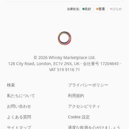
在庫状況:
良好
普通
少なめ
© 2026 Whisky Marketplace Ltd.
128 City Road, London, EC1V 2NX, UK ·
会社番号 17204643
·
VAT 519 9116 71
検索
プライバシーポリシー
私たちについて
利用規約
お問い合わせ
アクセシビリティ
よくある質問
Cookie 設定
サイトマップ
適度な飲酒を心がけましょう