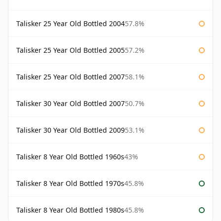
Talisker 25 Year Old Bottled 2004
57.8%
Talisker 25 Year Old Bottled 2005
57.2%
Talisker 25 Year Old Bottled 2007
58.1%
Talisker 30 Year Old Bottled 2007
50.7%
Talisker 30 Year Old Bottled 2009
53.1%
Talisker 8 Year Old Bottled 1960s
43%
Talisker 8 Year Old Bottled 1970s
45.8%
Talisker 8 Year Old Bottled 1980s
45.8%