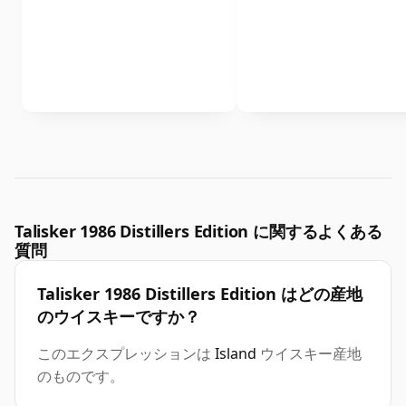
Talisker 1986 Distillers Edition に関するよくある
質問
Talisker 1986 Distillers Edition はどの産地
のウイスキーですか？
このエクスプレッションは
Island
ウイスキー産地
のものです。