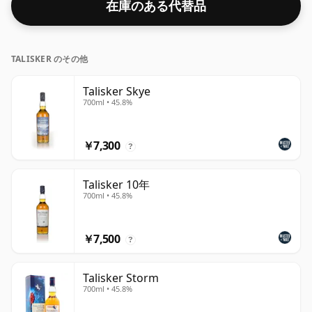
在庫のある代替品
ます。
TALISKER のその他
Talisker Skye
700ml • 45.8%
￥7,300
?
Talisker 10年
700ml • 45.8%
￥7,500
?
Talisker Storm
700ml • 45.8%