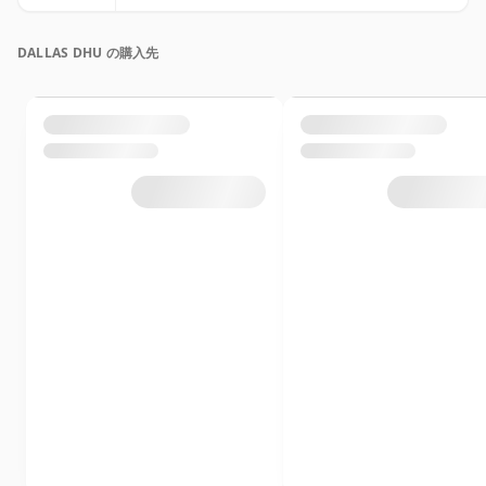
DALLAS DHU の購入先