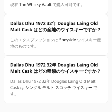
現在
The Whisky Vault
で購入可能です。
Dallas Dhu 1972 32年 Douglas Laing Old
Malt Cask はどの産地のウイスキーですか？
このエクスプレッションは
Speyside
ウイスキー産
地のものです。
Dallas Dhu 1972 32年 Douglas Laing Old
Malt Cask はどの種類のウイスキーですか？
Dallas Dhu 1972 32年 Douglas Laing Old Malt
Cask は
シングル モルト スコッチ ウイスキー
で
す。