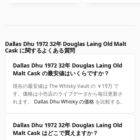
Dallas Dhu 1972 32年 Douglas Laing Old Malt
Cask に関するよくある質問
Dallas Dhu 1972 32年 Douglas Laing Old
Malt Cask の最安値はいくらですか？
現在の最安値は The Whisky Vault の ￥19万 で
す。価格は小売店のライブデータから毎日更新さ
れます。
Dallas Dhu Whisky の価格
を比較する。
Dallas Dhu 1972 32年 Douglas Laing Old
Malt Cask はどこで買えますか？