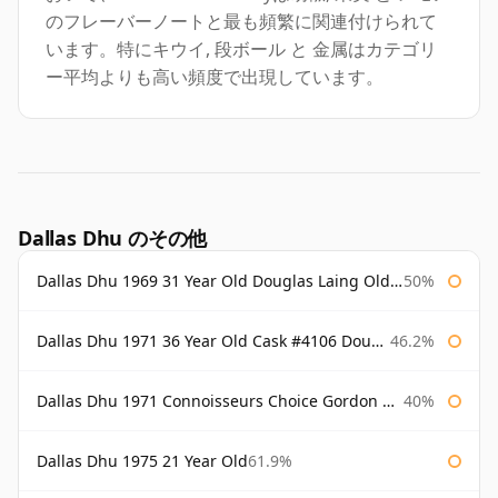
のフレーバーノートと最も頻繁に関連付けられて
います。特にキウイ, 段ボール と 金属はカテゴリ
ー平均よりも高い頻度で出現しています。
Dallas Dhu のその他
Dallas Dhu 1969 31 Year Old Douglas Laing Old Malt Cask
50%
Dallas Dhu 1971 36 Year Old Cask #4106 Douglas Laing Old Malt Cask
46.2%
Dallas Dhu 1971 Connoisseurs Choice Gordon & Macphail
40%
Dallas Dhu 1975 21 Year Old
61.9%