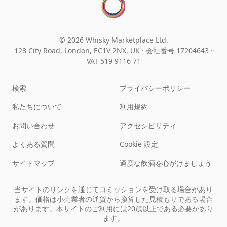
© 2026 Whisky Marketplace Ltd.
128 City Road, London, EC1V 2NX, UK ·
会社番号 17204643
·
VAT 519 9116 71
検索
プライバシーポリシー
私たちについて
利用規約
お問い合わせ
アクセシビリティ
よくある質問
Cookie 設定
サイトマップ
適度な飲酒を心がけましょう
当サイトのリンクを通じてコミッションを受け取る場合があり
ます。価格は小売業者の通貨から換算した見積もりである場合
があります。本サイトのご利用には20歳以上である必要があり
ます。