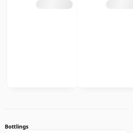
Bottlings