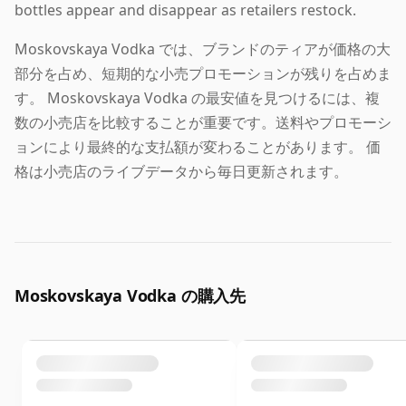
bottles appear and disappear as retailers restock.
Moskovskaya Vodka では、ブランドのティアが価格の大
部分を占め、短期的な小売プロモーションが残りを占めま
す。 Moskovskaya Vodka の最安値を見つけるには、複
数の小売店を比較することが重要です。送料やプロモーシ
ョンにより最終的な支払額が変わることがあります。 価
格は小売店のライブデータから毎日更新されます。
Moskovskaya Vodka の購入先