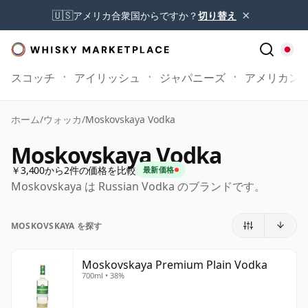
×
🇺🇸
アメリカ合衆国からですか？
切り替え
スコッチ
アイリッシュ
ジャパニーズ
アメリカン
ホーム
/
ウォッカ
/
Moskovskaya Vodka
Moskovskaya Vodka
￥3,400から2件の価格を比較
最新価格
Moskovskaya は Russian Vodka のブランドです。
MOSKOVSKAYA を探す
Moskovskaya Premium Plain Vodka
700ml • 38%