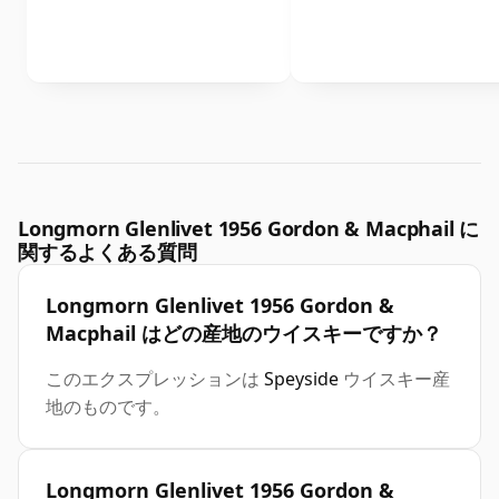
Longmorn Glenlivet 1956 Gordon & Macphail に
関するよくある質問
Longmorn Glenlivet 1956 Gordon &
Macphail はどの産地のウイスキーですか？
このエクスプレッションは
Speyside
ウイスキー産
地のものです。
Longmorn Glenlivet 1956 Gordon &