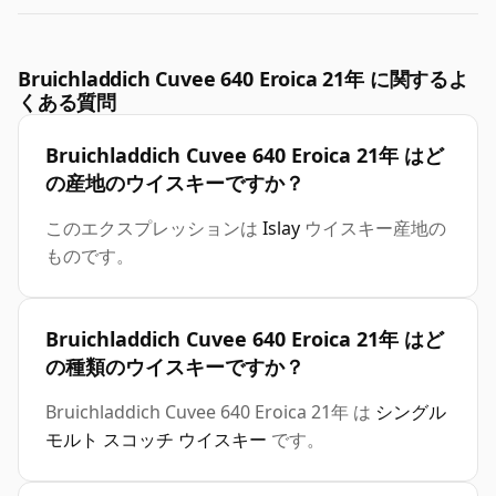
Bruichladdich Cuvee 640 Eroica 21年 に関するよ
くある質問
Bruichladdich Cuvee 640 Eroica 21年 はど
の産地のウイスキーですか？
このエクスプレッションは
Islay
ウイスキー産地の
ものです。
Bruichladdich Cuvee 640 Eroica 21年 はど
の種類のウイスキーですか？
Bruichladdich Cuvee 640 Eroica 21年 は
シングル
モルト スコッチ ウイスキー
です。