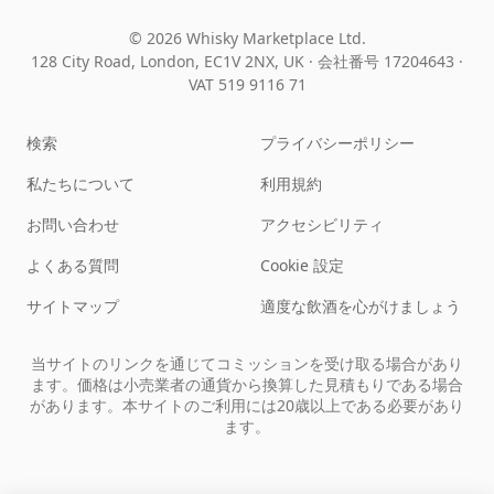
© 2026 Whisky Marketplace Ltd.
128 City Road, London, EC1V 2NX, UK ·
会社番号 17204643
·
VAT 519 9116 71
検索
プライバシーポリシー
私たちについて
利用規約
お問い合わせ
アクセシビリティ
よくある質問
Cookie 設定
サイトマップ
適度な飲酒を心がけましょう
当サイトのリンクを通じてコミッションを受け取る場合があり
ます。価格は小売業者の通貨から換算した見積もりである場合
があります。本サイトのご利用には20歳以上である必要があり
ます。