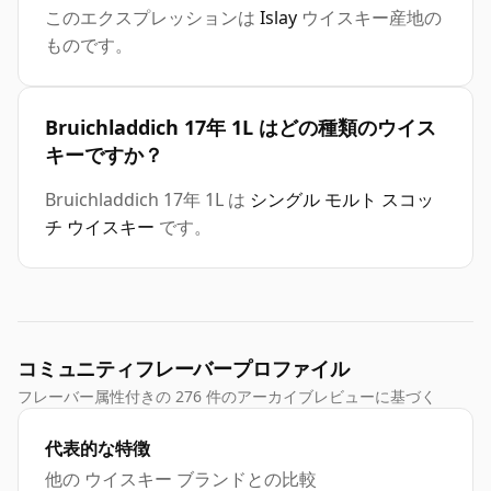
このエクスプレッションは
Islay
ウイスキー産地の
ものです。
Bruichladdich 17年 1L はどの種類のウイス
キーですか？
Bruichladdich 17年 1L は
シングル モルト スコッ
チ ウイスキー
です。
コミュニティフレーバープロファイル
フレーバー属性付きの 276 件のアーカイブレビューに基づく
代表的な特徴
他の ウイスキー ブランドとの比較