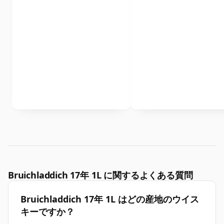
Bruichladdich 17年 1L に関するよくある質問
Bruichladdich 17年 1L はどの産地のウイス
キーですか？