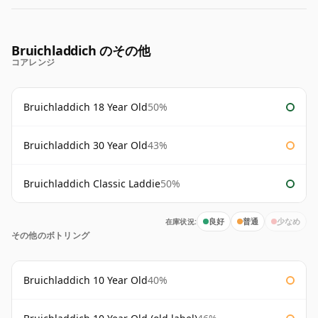
Bruichladdich のその他
コアレンジ
Bruichladdich 18 Year Old
50%
Bruichladdich 30 Year Old
43%
Bruichladdich Classic Laddie
50%
在庫状況:
良好
普通
少なめ
その他のボトリング
Bruichladdich 10 Year Old
40%