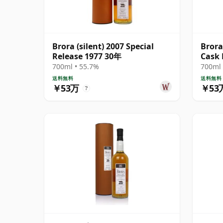
Brora (silent) 2007 Special
Brora
Release 1977 30年
Cask 
700ml • 55.7%
700ml 
送料無料
送料無料
￥53万
￥53
?