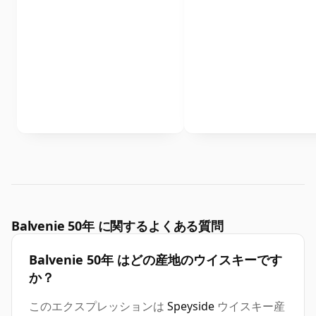
Balvenie 50年 に関するよくある質問
Balvenie 50年 はどの産地のウイスキーです
か？
このエクスプレッションは
Speyside
ウイスキー産