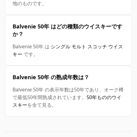
地のものです。
Balvenie 50年 はどの種類のウイスキーです
か？
Balvenie 50年 は
シングル モルト スコッチ ウイス
キー
です。
Balvenie 50年 の熟成年数は？
Balvenie 50年 の表示年数は50年であり、オーク樽
で最低50年間熟成されています。
50年もののウイ
スキー
を全て見る。