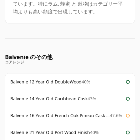
ています。特にラム, 蜂蜜 と 穀物はカテゴリー平
均よりも高い頻度で出現しています。
Balvenie のその他
コアレンジ
Balvenie 12 Year Old DoubleWood
40%
Balvenie 14 Year Old Caribbean Cask
43%
Balvenie 16 Year Old French Oak Pineau Cask Finish
47.6%
Balvenie 21 Year Old Port Wood Finish
40%