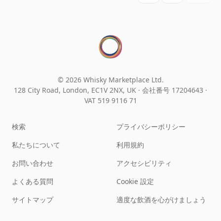
© 2026 Whisky Marketplace Ltd.
128 City Road, London, EC1V 2NX, UK ·
会社番号 17204643
·
VAT 519 9116 71
検索
プライバシーポリシー
私たちについて
利用規約
お問い合わせ
アクセシビリティ
よくある質問
Cookie 設定
サイトマップ
適度な飲酒を心がけましょう