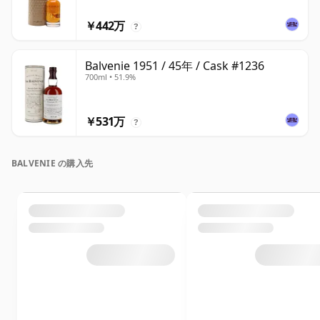
￥442万
?
Balvenie 1951 / 45年 / Cask #1236
700ml • 51.9%
￥531万
?
BALVENIE の購入先