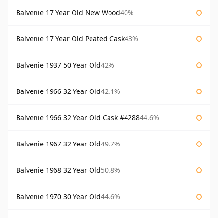
Balvenie 17 Year Old New Wood
40%
Balvenie 17 Year Old Peated Cask
43%
Balvenie 1937 50 Year Old
42%
Balvenie 1966 32 Year Old
42.1%
Balvenie 1966 32 Year Old Cask #4288
44.6%
Balvenie 1967 32 Year Old
49.7%
Balvenie 1968 32 Year Old
50.8%
Balvenie 1970 30 Year Old
44.6%