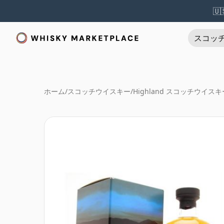
🇺
スコッ
ホーム
/
スコッチウイスキー
/
Highland スコッチウイスキ