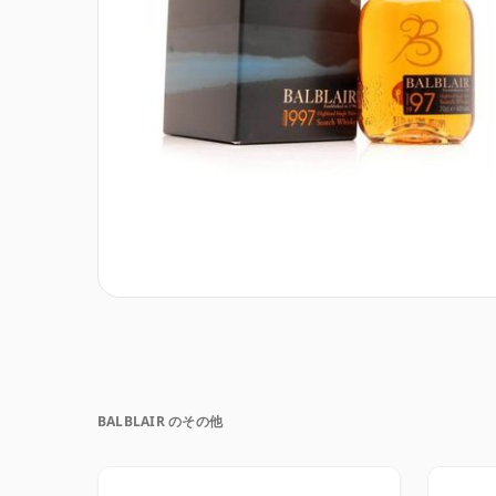
BALBLAIR のその他