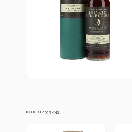
BALBLAIR のその他