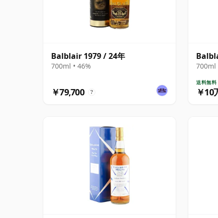
Balblair 1979 / 24年
Balbl
700ml • 46%
700ml 
送料無料
￥79,700
￥10
?