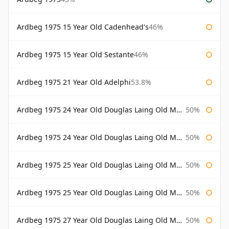
Ardbeg 1975 15 Year Old Cadenhead's
46%
Ardbeg 1975 15 Year Old Sestante
46%
Ardbeg 1975 21 Year Old Adelphi
53.8%
Ardbeg 1975 24 Year Old Douglas Laing Old Malt Cask
50%
Ardbeg 1975 24 Year Old Douglas Laing Old Malt Cask Bottled 2000
50%
Ardbeg 1975 25 Year Old Douglas Laing Old Malt Cask
50%
Ardbeg 1975 25 Year Old Douglas Laing Old Malt Cask Bottled 2001
50%
Ardbeg 1975 27 Year Old Douglas Laing Old Malt Cask
50%