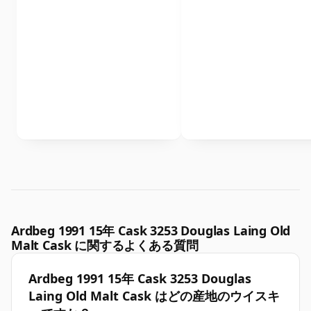
Ardbeg 1991 15年 Cask 3253 Douglas Laing Old
Malt Cask に関するよくある質問
Ardbeg 1991 15年 Cask 3253 Douglas
Laing Old Malt Cask はどの産地のウイスキ