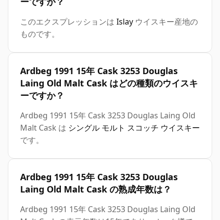
ーですか？
このエクスプレッションは
Islay
ウイスキー産地の
ものです。
Ardbeg 1991 15年 Cask 3253 Douglas
Laing Old Malt Cask はどの種類のウイスキ
ーですか？
Ardbeg 1991 15年 Cask 3253 Douglas Laing Old
Malt Cask は
シングル モルト スコッチ ウイスキー
です。
Ardbeg 1991 15年 Cask 3253 Douglas
Laing Old Malt Cask の熟成年数は？
Ardbeg 1991 15年 Cask 3253 Douglas Laing Old