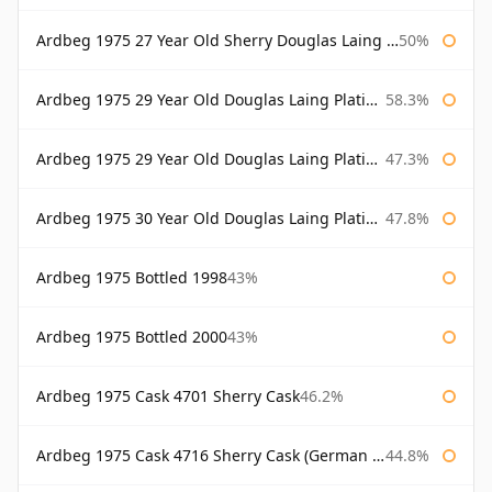
Ardbeg 1975 27 Year Old Sherry Douglas Laing Old Malt Cask
50%
Ardbeg 1975 29 Year Old Douglas Laing Platinum Selection
58.3%
Ardbeg 1975 29 Year Old Douglas Laing Platinum Selection Bottled 2004
47.3%
Ardbeg 1975 30 Year Old Douglas Laing Platinum Selection
47.8%
Ardbeg 1975 Bottled 1998
43%
Ardbeg 1975 Bottled 2000
43%
Ardbeg 1975 Cask 4701 Sherry Cask
46.2%
Ardbeg 1975 Cask 4716 Sherry Cask (German Market)
44.8%