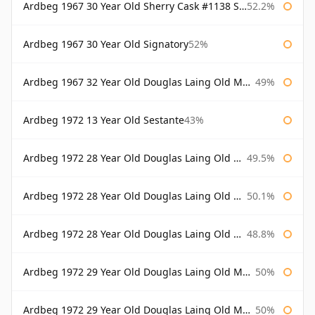
Ardbeg 1967 30 Year Old Sherry Cask #1138 Signatory
52.2%
Ardbeg 1967 30 Year Old Signatory
52%
Ardbeg 1967 32 Year Old Douglas Laing Old Malt Cask
49%
Ardbeg 1972 13 Year Old Sestante
43%
Ardbeg 1972 28 Year Old Douglas Laing Old Malt Cask
49.5%
Ardbeg 1972 28 Year Old Douglas Laing Old Malt Cask Bottled 2000
50.1%
Ardbeg 1972 28 Year Old Douglas Laing Old Malt Cask Bottled 2001
48.8%
Ardbeg 1972 29 Year Old Douglas Laing Old Malt Cask
50%
Ardbeg 1972 29 Year Old Douglas Laing Old Malt Cask Bottled 2001
50%