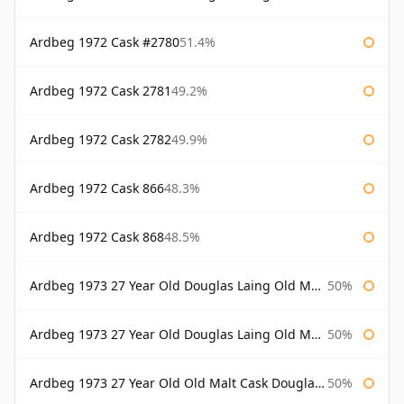
Ardbeg 1972 Cask #2780
51.4%
Ardbeg 1972 Cask 2781
49.2%
Ardbeg 1972 Cask 2782
49.9%
Ardbeg 1972 Cask 866
48.3%
Ardbeg 1972 Cask 868
48.5%
Ardbeg 1973 27 Year Old Douglas Laing Old Malt Cask
50%
Ardbeg 1973 27 Year Old Douglas Laing Old Malt Cask Bottled 2000
50%
Ardbeg 1973 27 Year Old Old Malt Cask Douglas Laing
50%