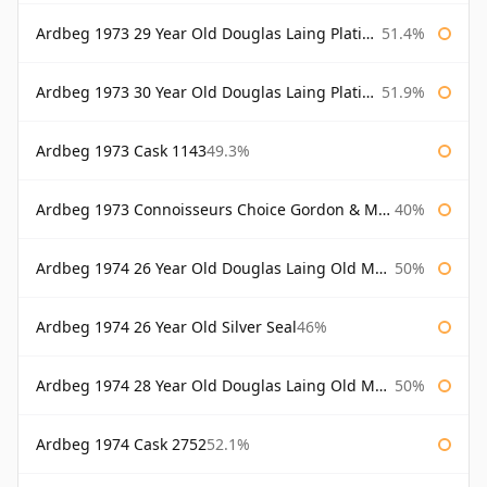
Ardbeg 1973 29 Year Old Douglas Laing Platinum Selection
51.4%
Ardbeg 1973 30 Year Old Douglas Laing Platinum Selection
51.9%
Ardbeg 1973 Cask 1143
49.3%
Ardbeg 1973 Connoisseurs Choice Gordon & Macphail
40%
Ardbeg 1974 26 Year Old Douglas Laing Old Malt Cask
50%
Ardbeg 1974 26 Year Old Silver Seal
46%
Ardbeg 1974 28 Year Old Douglas Laing Old Malt Cask
50%
Ardbeg 1974 Cask 2752
52.1%