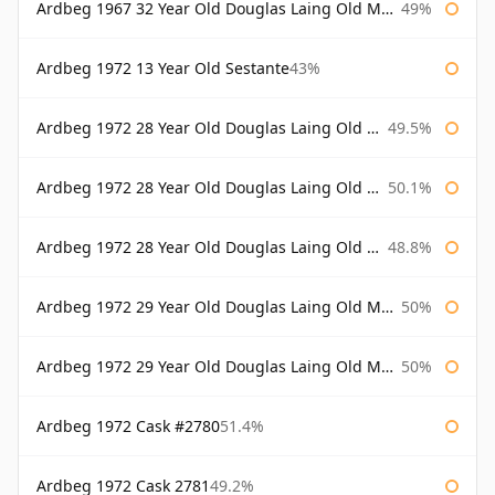
Ardbeg 1967 32 Year Old Douglas Laing Old Malt Cask
49%
Ardbeg 1972 13 Year Old Sestante
43%
Ardbeg 1972 28 Year Old Douglas Laing Old Malt Cask
49.5%
Ardbeg 1972 28 Year Old Douglas Laing Old Malt Cask Bottled 2000
50.1%
Ardbeg 1972 28 Year Old Douglas Laing Old Malt Cask Bottled 2001
48.8%
Ardbeg 1972 29 Year Old Douglas Laing Old Malt Cask
50%
Ardbeg 1972 29 Year Old Douglas Laing Old Malt Cask Bottled 2001
50%
Ardbeg 1972 Cask #2780
51.4%
Ardbeg 1972 Cask 2781
49.2%