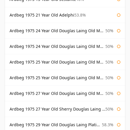
Ardbeg 1975 21 Year Old Adelphi
53.8%
Ardbeg 1975 24 Year Old Douglas Laing Old Malt Cask
50%
Ardbeg 1975 24 Year Old Douglas Laing Old Malt Cask Bottled 2000
50%
Ardbeg 1975 25 Year Old Douglas Laing Old Malt Cask
50%
Ardbeg 1975 25 Year Old Douglas Laing Old Malt Cask Bottled 2001
50%
Ardbeg 1975 27 Year Old Douglas Laing Old Malt Cask
50%
Ardbeg 1975 27 Year Old Sherry Douglas Laing Old Malt Cask
50%
Ardbeg 1975 29 Year Old Douglas Laing Platinum Selection
58.3%