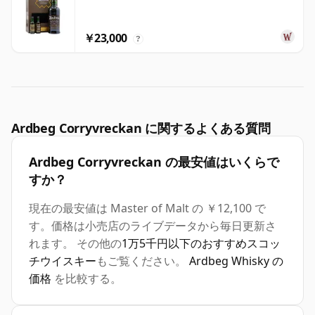
￥23,000
?
Ardbeg Corryvreckan に関するよくある質問
Ardbeg Corryvreckan の最安値はいくらで
すか？
現在の最安値は Master of Malt の ￥12,100 で
す。価格は小売店のライブデータから毎日更新さ
れます。 その他の
1万5千円以下のおすすめスコッ
チウイスキー
もご覧ください。
Ardbeg Whisky の
価格
を比較する。