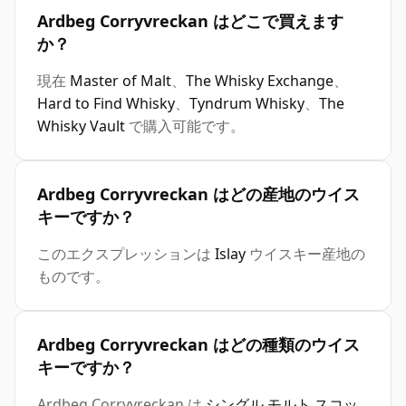
Ardbeg Corryvreckan はどこで買えます
か？
現在
Master of Malt
、
The Whisky Exchange
、
Hard to Find Whisky
、
Tyndrum Whisky
、
The
Whisky Vault
で購入可能です。
Ardbeg Corryvreckan はどの産地のウイス
キーですか？
このエクスプレッションは
Islay
ウイスキー産地の
ものです。
Ardbeg Corryvreckan はどの種類のウイス
キーですか？
Ardbeg Corryvreckan は
シングル モルト スコッ