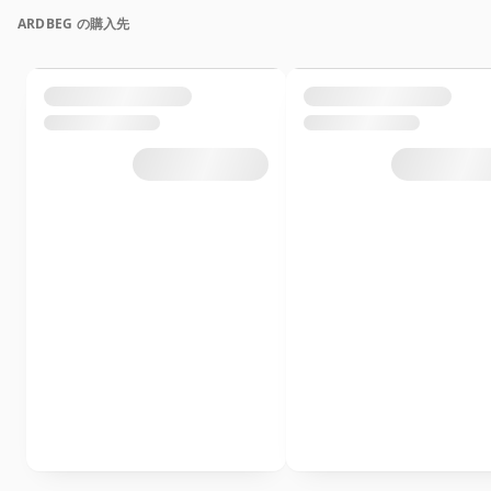
ARDBEG の購入先