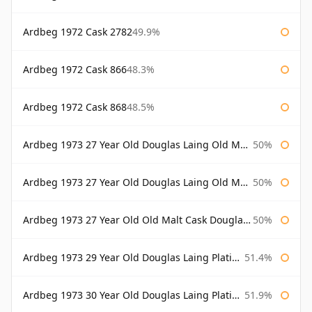
Ardbeg 1972 Cask 2782
49.9%
Ardbeg 1972 Cask 866
48.3%
Ardbeg 1972 Cask 868
48.5%
Ardbeg 1973 27 Year Old Douglas Laing Old Malt Cask
50%
Ardbeg 1973 27 Year Old Douglas Laing Old Malt Cask Bottled 2000
50%
Ardbeg 1973 27 Year Old Old Malt Cask Douglas Laing
50%
Ardbeg 1973 29 Year Old Douglas Laing Platinum Selection
51.4%
Ardbeg 1973 30 Year Old Douglas Laing Platinum Selection
51.9%