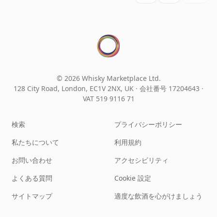
© 2026 Whisky Marketplace Ltd.
128 City Road, London, EC1V 2NX, UK ·
会社番号 17204643
·
VAT 519 9116 71
検索
プライバシーポリシー
私たちについて
利用規約
お問い合わせ
アクセシビリティ
よくある質問
Cookie 設定
サイトマップ
適度な飲酒を心がけましょう