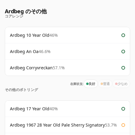
Ardbeg のその他
コアレンジ
Ardbeg 10 Year Old
46%
Ardbeg An Oa
46.6%
Ardbeg Corryvreckan
57.1%
在庫状況:
良好
普通
少なめ
その他のボトリング
Ardbeg 17 Year Old
40%
Ardbeg 1967 28 Year Old Pale Sherry Signatory
53.7%