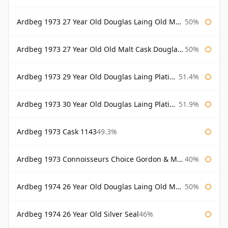
Ardbeg 1973 27 Year Old Douglas Laing Old Malt Cask Bottled 2000
50%
Ardbeg 1973 27 Year Old Old Malt Cask Douglas Laing
50%
Ardbeg 1973 29 Year Old Douglas Laing Platinum Selection
51.4%
Ardbeg 1973 30 Year Old Douglas Laing Platinum Selection
51.9%
Ardbeg 1973 Cask 1143
49.3%
Ardbeg 1973 Connoisseurs Choice Gordon & Macphail
40%
Ardbeg 1974 26 Year Old Douglas Laing Old Malt Cask
50%
Ardbeg 1974 26 Year Old Silver Seal
46%