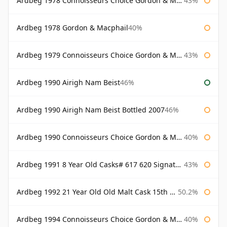
Ardbeg 1978 Connoisseurs Choice Gordon & Macphail
43%
Ardbeg 1978 Gordon & Macphail
40%
Ardbeg 1979 Connoisseurs Choice Gordon & Macphail
43%
Ardbeg 1990 Airigh Nam Beist
46%
Ardbeg 1990 Airigh Nam Beist Bottled 2007
46%
Ardbeg 1990 Connoisseurs Choice Gordon & Macphail
40%
Ardbeg 1991 8 Year Old Casks# 617 620 Signatory
43%
Ardbeg 1992 21 Year Old Old Malt Cask 15th Anniversary Hunter Laing
50.2%
Ardbeg 1994 Connoisseurs Choice Gordon & Macphail
40%