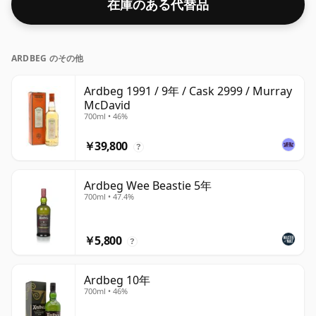
在庫のある代替品
ARDBEG のその他
Ardbeg 1991 / 9年 / Cask 2999 / Murray
McDavid
700ml • 46%
￥39,800
?
Ardbeg Wee Beastie 5年
700ml • 47.4%
￥5,800
?
Ardbeg 10年
700ml • 46%