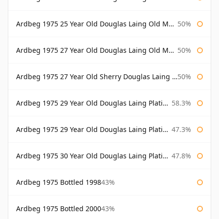
Ardbeg 1975 25 Year Old Douglas Laing Old Malt Cask Bottled 2001
50%
Ardbeg 1975 27 Year Old Douglas Laing Old Malt Cask
50%
Ardbeg 1975 27 Year Old Sherry Douglas Laing Old Malt Cask
50%
Ardbeg 1975 29 Year Old Douglas Laing Platinum Selection
58.3%
Ardbeg 1975 29 Year Old Douglas Laing Platinum Selection Bottled 2004
47.3%
Ardbeg 1975 30 Year Old Douglas Laing Platinum Selection
47.8%
Ardbeg 1975 Bottled 1998
43%
Ardbeg 1975 Bottled 2000
43%