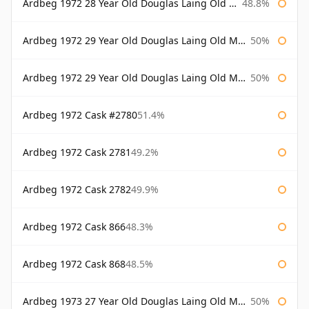
Ardbeg 1972 28 Year Old Douglas Laing Old Malt Cask Bottled 2001
48.8%
Ardbeg 1972 29 Year Old Douglas Laing Old Malt Cask
50%
Ardbeg 1972 29 Year Old Douglas Laing Old Malt Cask Bottled 2001
50%
Ardbeg 1972 Cask #2780
51.4%
Ardbeg 1972 Cask 2781
49.2%
Ardbeg 1972 Cask 2782
49.9%
Ardbeg 1972 Cask 866
48.3%
Ardbeg 1972 Cask 868
48.5%
Ardbeg 1973 27 Year Old Douglas Laing Old Malt Cask
50%