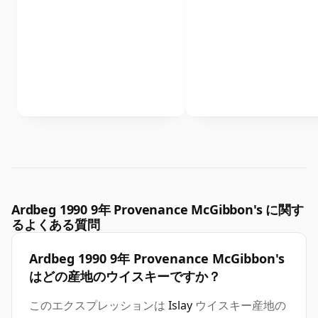
Ardbeg 1990 9年 Provenance McGibbon's に関す
るよくある質問
Ardbeg 1990 9年 Provenance McGibbon's
はどの産地のウイスキーですか？
このエクスプレッションは
Islay
ウイスキー産地の