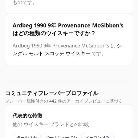
ものです。
Ardbeg 1990 9年 Provenance McGibbon's
はどの種類のウイスキーですか？
Ardbeg 1990 9年 Provenance McGibbon's は
シ
ングル モルト スコッチ ウイスキー
です。
コミュニティフレーバープロファイル
フレーバー属性付きの 442 件のアーカイブレビューに基づく
代表的な特徴
他の ウイスキー ブランドとの比較
タール
バーベキュー
ベーコン
8.4x
7.1x
4.7x