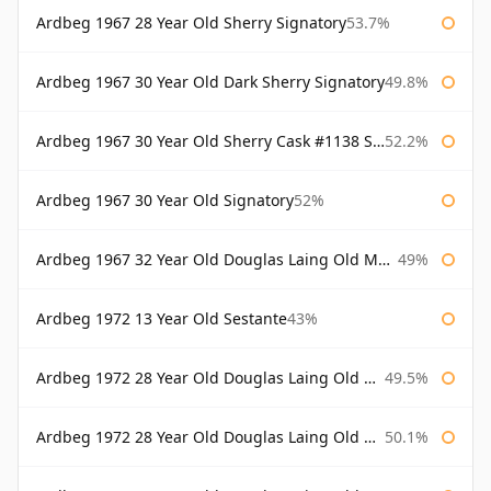
Ardbeg 1967 28 Year Old Sherry Signatory
53.7%
Ardbeg 1967 30 Year Old Dark Sherry Signatory
49.8%
Ardbeg 1967 30 Year Old Sherry Cask #1138 Signatory
52.2%
Ardbeg 1967 30 Year Old Signatory
52%
Ardbeg 1967 32 Year Old Douglas Laing Old Malt Cask
49%
Ardbeg 1972 13 Year Old Sestante
43%
Ardbeg 1972 28 Year Old Douglas Laing Old Malt Cask
49.5%
Ardbeg 1972 28 Year Old Douglas Laing Old Malt Cask Bottled 2000
50.1%