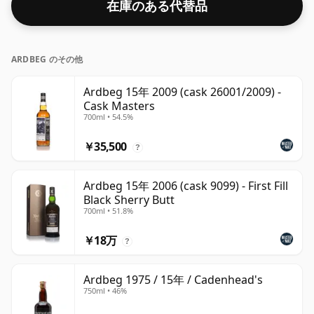
在庫のある代替品
と多くの人が考えています。
ARDBEG のその他
Ardbeg 15年 2009 (cask 26001/2009) -
Cask Masters
700ml • 54.5%
￥35,500
?
Ardbeg 15年 2006 (cask 9099) - First Fill
Black Sherry Butt
700ml • 51.8%
￥18万
?
Ardbeg 1975 / 15年 / Cadenhead's
750ml • 46%