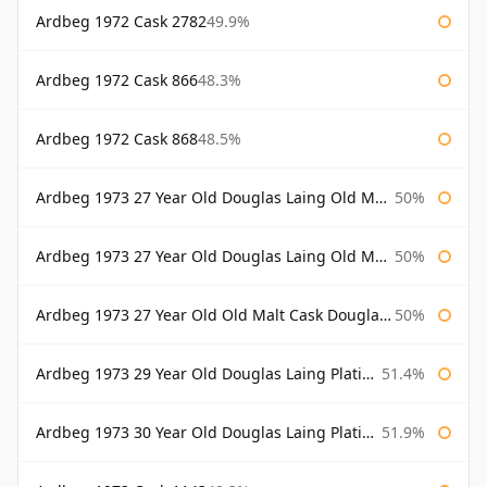
Ardbeg 1972 Cask 2782
49.9%
Ardbeg 1972 Cask 866
48.3%
Ardbeg 1972 Cask 868
48.5%
Ardbeg 1973 27 Year Old Douglas Laing Old Malt Cask
50%
Ardbeg 1973 27 Year Old Douglas Laing Old Malt Cask Bottled 2000
50%
Ardbeg 1973 27 Year Old Old Malt Cask Douglas Laing
50%
Ardbeg 1973 29 Year Old Douglas Laing Platinum Selection
51.4%
Ardbeg 1973 30 Year Old Douglas Laing Platinum Selection
51.9%