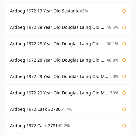
Ardbeg 1972 13 Year Old Sestante
43%
Ardbeg 1972 28 Year Old Douglas Laing Old Malt Cask
49.5%
Ardbeg 1972 28 Year Old Douglas Laing Old Malt Cask Bottled 2000
50.1%
Ardbeg 1972 28 Year Old Douglas Laing Old Malt Cask Bottled 2001
48.8%
Ardbeg 1972 29 Year Old Douglas Laing Old Malt Cask
50%
Ardbeg 1972 29 Year Old Douglas Laing Old Malt Cask Bottled 2001
50%
Ardbeg 1972 Cask #2780
51.4%
Ardbeg 1972 Cask 2781
49.2%