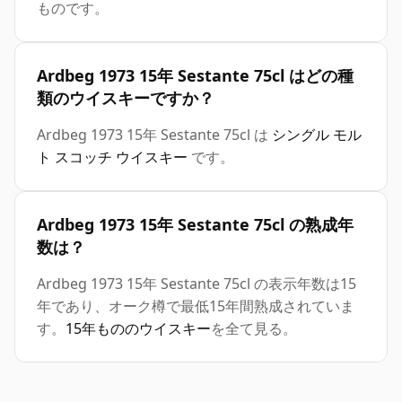
ものです。
Ardbeg 1973 15年 Sestante 75cl はどの種
類のウイスキーですか？
Ardbeg 1973 15年 Sestante 75cl は
シングル モル
ト スコッチ ウイスキー
です。
Ardbeg 1973 15年 Sestante 75cl の熟成年
数は？
Ardbeg 1973 15年 Sestante 75cl の表示年数は15
年であり、オーク樽で最低15年間熟成されていま
す。
15年もののウイスキー
を全て見る。