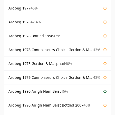
Ardbeg 1977
46%
Ardbeg 1978
42.4%
Ardbeg 1978 Bottled 1998
43%
Ardbeg 1978 Connoisseurs Choice Gordon & Macphail
43%
Ardbeg 1978 Gordon & Macphail
40%
Ardbeg 1979 Connoisseurs Choice Gordon & Macphail
43%
Ardbeg 1990 Airigh Nam Beist
46%
Ardbeg 1990 Airigh Nam Beist Bottled 2007
46%