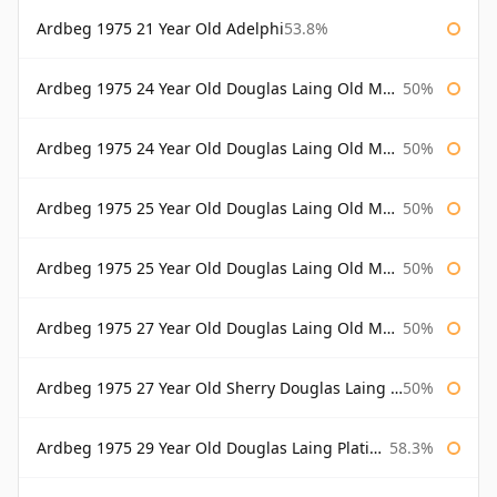
Ardbeg 1975 21 Year Old Adelphi
53.8%
Ardbeg 1975 24 Year Old Douglas Laing Old Malt Cask
50%
Ardbeg 1975 24 Year Old Douglas Laing Old Malt Cask Bottled 2000
50%
Ardbeg 1975 25 Year Old Douglas Laing Old Malt Cask
50%
Ardbeg 1975 25 Year Old Douglas Laing Old Malt Cask Bottled 2001
50%
Ardbeg 1975 27 Year Old Douglas Laing Old Malt Cask
50%
Ardbeg 1975 27 Year Old Sherry Douglas Laing Old Malt Cask
50%
Ardbeg 1975 29 Year Old Douglas Laing Platinum Selection
58.3%