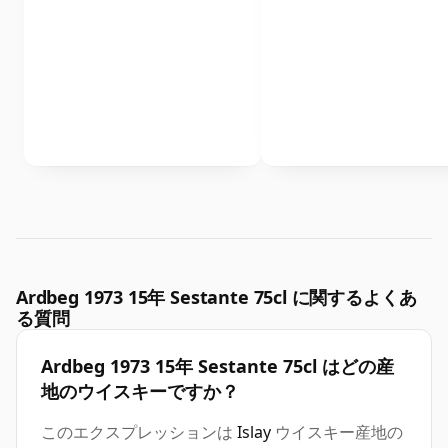
Ardbeg 1973 15年 Sestante 75cl に関するよくあ
る質問
Ardbeg 1973 15年 Sestante 75cl はどの産
地のウイスキーですか？
このエクスプレッションは
Islay
ウイスキー産地の