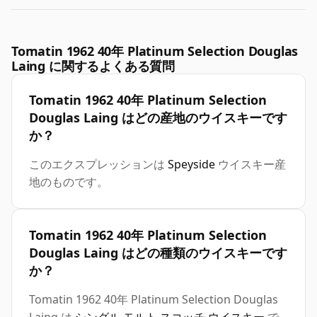
Tomatin 1962 40年 Platinum Selection Douglas
Laing に関するよくある質問
Tomatin 1962 40年 Platinum Selection
Douglas Laing はどの産地のウイスキーです
か？
このエクスプレッションは
Speyside
ウイスキー産
地のものです。
Tomatin 1962 40年 Platinum Selection
Douglas Laing はどの種類のウイスキーです
か？
Tomatin 1962 40年 Platinum Selection Douglas