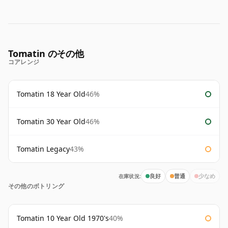
Tomatin のその他
コアレンジ
Tomatin 18 Year Old
46%
Tomatin 30 Year Old
46%
Tomatin Legacy
43%
在庫状況:
良好
普通
少なめ
その他のボトリング
Tomatin 10 Year Old 1970's
40%