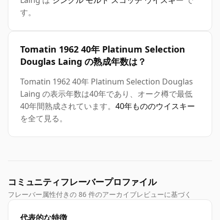
Laing は
シングル モルト スコッチ ウイスキー
で
す。
Tomatin 1962 40年 Platinum Selection
Douglas Laing の熟成年数は？
Tomatin 1962 40年 Platinum Selection Douglas
Laing の表示年数は40年であり、オーク樽で最低
40年間熟成されています。
40年もののウイスキー
を全て見る。
コミュニティフレーバープロファイル
フレーバー属性付きの 86 件のアーカイブレビューに基づく
代表的な特徴