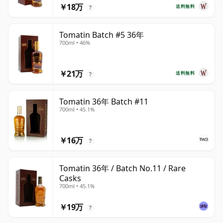
￥18万
送料無料
?
Tomatin Batch #5 36年
700ml • 46%
￥21万
送料無料
?
Tomatin 36年 Batch #11
700ml • 45.1%
￥16万
?
Tomatin 36年 / Batch No.11 / Rare
Casks
700ml • 45.1%
￥19万
?