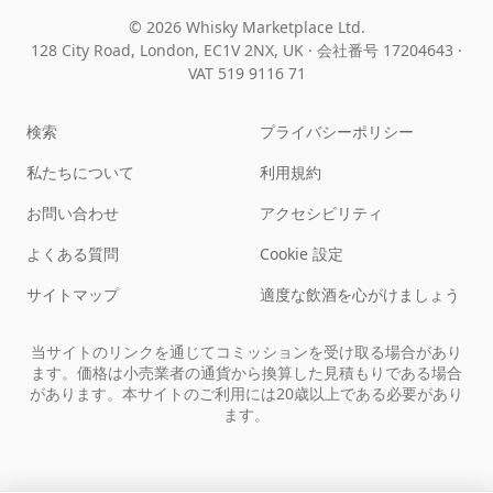
© 2026 Whisky Marketplace Ltd.
128 City Road, London, EC1V 2NX, UK ·
会社番号 17204643
·
VAT 519 9116 71
検索
プライバシーポリシー
私たちについて
利用規約
お問い合わせ
アクセシビリティ
よくある質問
Cookie 設定
サイトマップ
適度な飲酒を心がけましょう
当サイトのリンクを通じてコミッションを受け取る場合があり
ます。価格は小売業者の通貨から換算した見積もりである場合
があります。本サイトのご利用には20歳以上である必要があり
ます。