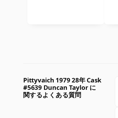
Pittyvaich 1979 28年 Cask
#5639 Duncan Taylor に
関するよくある質問