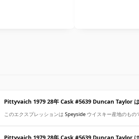
Pittyvaich 1979 28年 Cask #5639 Duncan
このエクスプレッションは
Speyside
ウイスキー産地のもの
Pittyvaich 1979 28年 Cask #5639 Duncan