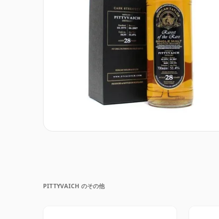
PITTYVAICH のその他