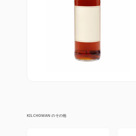
KILCHOMAN のその他