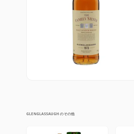
GLENGLASSAUGH のその他