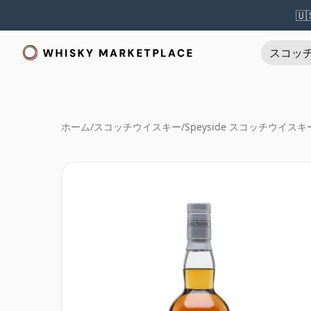
🇺
スコッ
ホーム
/
スコッチウイスキー
/
Speyside スコッチウイスキ