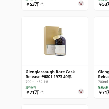
￥53万
￥53
?
Glenglassaugh Rare Cask
Gleng
Release #6801 1973 40年
Relea
700ml • 52.1%
700ml 
送料無料
送料無料
￥71万
￥71
?