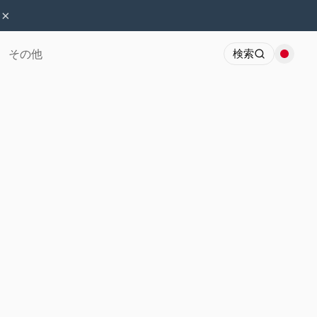
×
その他
検索