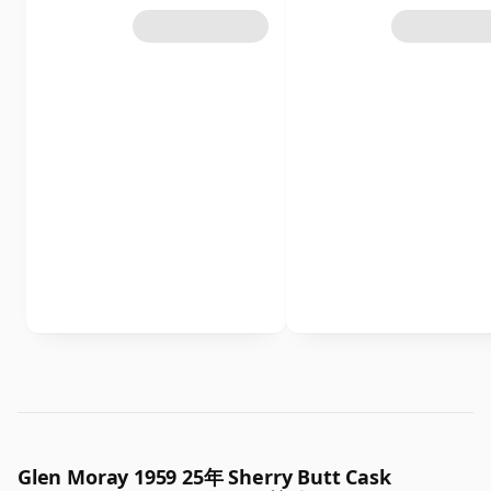
Glen Moray 1959 25年 Sherry Butt Cask