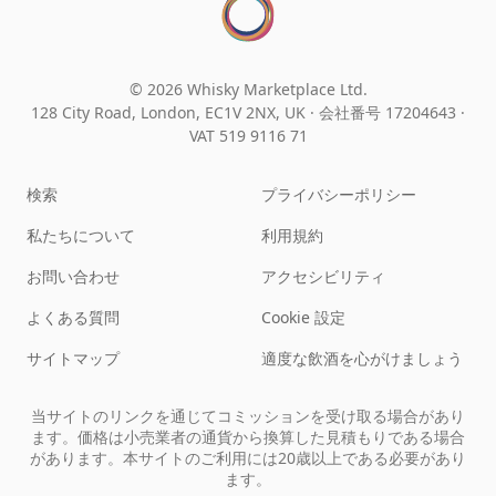
© 2026 Whisky Marketplace Ltd.
128 City Road, London, EC1V 2NX, UK ·
会社番号 17204643
·
VAT 519 9116 71
検索
プライバシーポリシー
私たちについて
利用規約
お問い合わせ
アクセシビリティ
よくある質問
Cookie 設定
サイトマップ
適度な飲酒を心がけましょう
当サイトのリンクを通じてコミッションを受け取る場合があり
ます。価格は小売業者の通貨から換算した見積もりである場合
があります。本サイトのご利用には20歳以上である必要があり
ます。