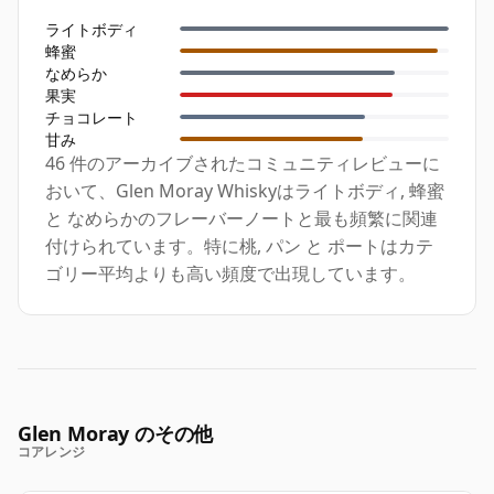
ライトボディ
蜂蜜
なめらか
果実
チョコレート
甘み
46 件のアーカイブされたコミュニティレビューに
おいて、Glen Moray Whiskyはライトボディ, 蜂蜜
と なめらかのフレーバーノートと最も頻繁に関連
付けられています。特に桃, パン と ポートはカテ
ゴリー平均よりも高い頻度で出現しています。
Glen Moray のその他
コアレンジ