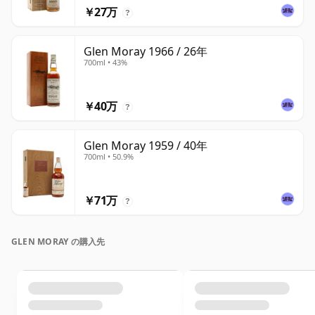
￥27万
?
Glen Moray 1966 / 26年
700ml • 43%
￥40万
?
Glen Moray 1959 / 40年
700ml • 50.9%
￥71万
?
GLEN MORAY の購入先