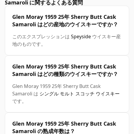
Samaroli に関するよくある質問
Glen Moray 1959 25年 Sherry Butt Cask
Samaroli はどの産地のウイスキーですか？
このエクスプレッションは
Speyside
ウイスキー産
地のものです。
Glen Moray 1959 25年 Sherry Butt Cask
Samaroli はどの種類のウイスキーですか？
Glen Moray 1959 25年 Sherry Butt Cask
Samaroli は
シングル モルト スコッチ ウイスキー
です。
Glen Moray 1959 25年 Sherry Butt Cask
Samaroli の熟成年数は？