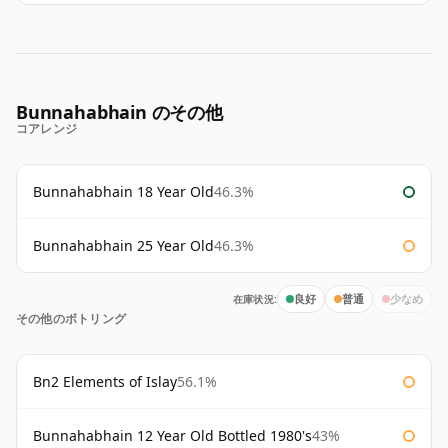
Bunnahabhain のその他
コアレンジ
Bunnahabhain 18 Year Old
46.3%
Bunnahabhain 25 Year Old
46.3%
在庫状況:
良好
普通
少なめ
その他のボトリング
Bn2 Elements of Islay
56.1%
Bunnahabhain 12 Year Old Bottled 1980's
43%