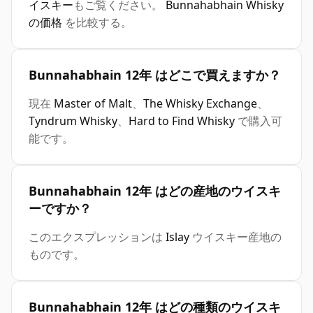
イスキー
もご覧ください。
Bunnahabhain Whisky
の価格
を比較する。
Bunnahabhain 12年 はどこで買えますか？
現在
Master of Malt
、
The Whisky Exchange
、
Tyndrum Whisky
、
Hard to Find Whisky
で購入可
能です。
Bunnahabhain 12年 はどの産地のウイスキ
ーですか？
このエクスプレッションは
Islay
ウイスキー産地の
ものです。
Bunnahabhain 12年 はどの種類のウイスキ