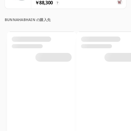
￥88,300
?
BUNNAHABHAIN の購入先