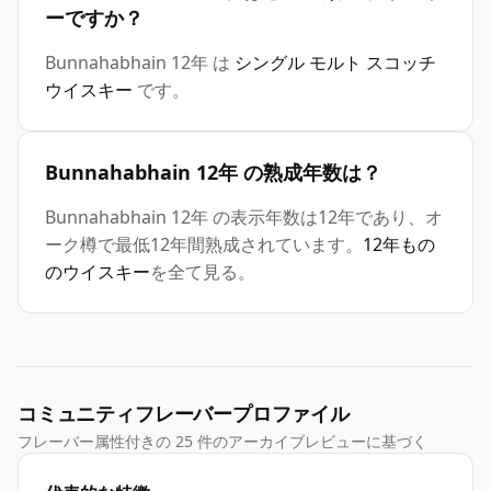
ーですか？
Bunnahabhain 12年 は
シングル モルト スコッチ
ウイスキー
です。
Bunnahabhain 12年 の熟成年数は？
Bunnahabhain 12年 の表示年数は12年であり、オ
ーク樽で最低12年間熟成されています。
12年もの
のウイスキー
を全て見る。
コミュニティフレーバープロファイル
フレーバー属性付きの 25 件のアーカイブレビューに基づく