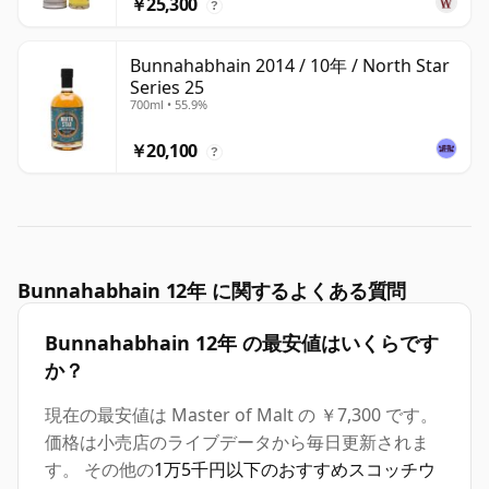
￥25,300
?
Bunnahabhain 2014 / 10年 / North Star
Series 25
700ml • 55.9%
￥20,100
?
Bunnahabhain 12年 に関するよくある質問
Bunnahabhain 12年 の最安値はいくらです
か？
現在の最安値は Master of Malt の ￥7,300 です。
価格は小売店のライブデータから毎日更新されま
す。 その他の
1万5千円以下のおすすめスコッチウ